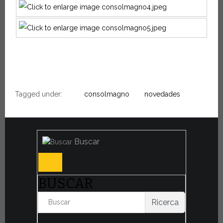
Tagged under:
consolmagno
novedades
Buscar
BUSCAR
Ricerca