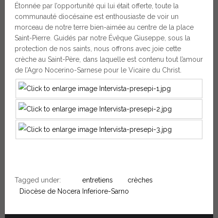
Étonnée par l’opportunité qui lui était offerte, toute la
communauté diocésaine est enthousiaste de voir un
morceau de notre terre bien-aimée au centre de la place
Saint-Pierre. Guidés par notre Évêque Giuseppe, sous la
protection de nos saints, nous offrons avec joie cette
crèche au Saint-Père, dans laquelle est contenu tout l’amour
de l’Agro Nocerino-Sarnese pour le Vicaire du Christ.
Tagged under:
entretiens
crèches
Diocèse de Nocera Inferiore-Sarno