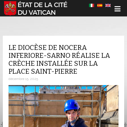
Sélectionnez votre langue
LE DIOCÈSE DE NOCERA
INFERIORE-SARNO RÉALISE LA
CRÈCHE INSTALLÉE SUR LA
PLACE SAINT-PIERRE
décembre 15, 2025