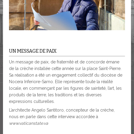
UN MESSAGE DE PAIX
Un message de paix, de fraternité et de concorde émane
de la crèche installée cette année sur la place Saint-Pierre.
Sa réalisation a été un engagement collectif du diocèse de
Nocera Inferiore-Sarno. Elle représente toute la réalité
locale, en commençant par les figures de sainteté, l’art, les
produits de la terre, les traditions et les diverses
expressions culturelles.
L’architecte Angelo Santitoro, concepteur de la crèche,
nous en parle dans cette interview accordée à
www.vaticanstate.va