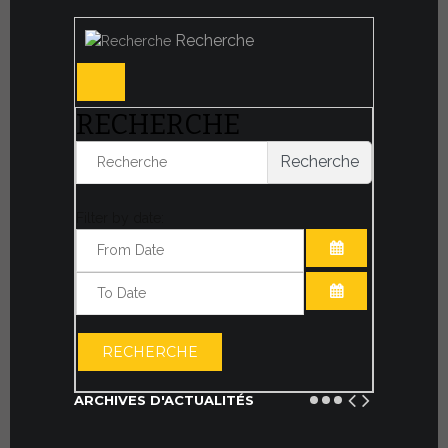
Recherche
RECHERCHE
Recherche
Filter by date:
OUVRIR LE CA
OUVRIR LE CA
RECHERCHE
ARCHIVES D'ACTUALITÉS