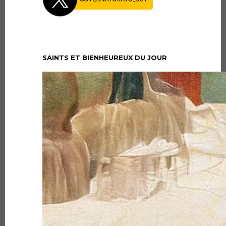
SAINTS ET BIENHEUREUX DU JOUR