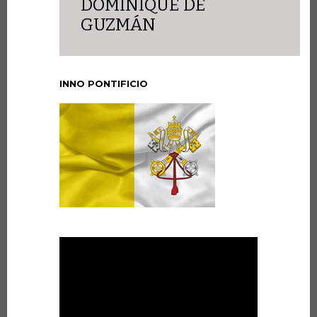
DOMINIQUE DE
GUZMÁN
INNO PONTIFICIO