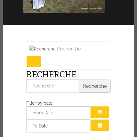
Recherche
RECHERCHE
Recherche
Filter by date:
OUVRIR LE CAL