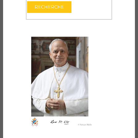
OUVRIR LE CAL
RECHERCHE