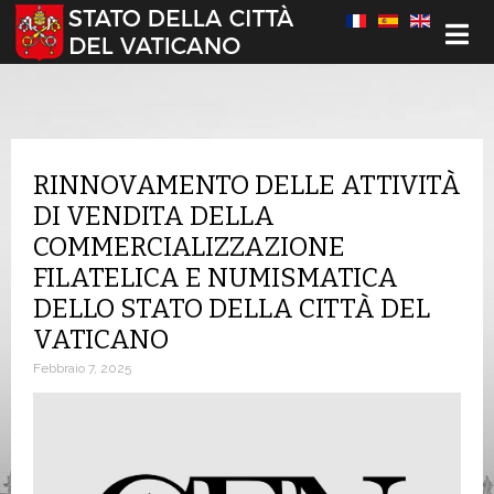
Seleziona la tua lingua
RINNOVAMENTO DELLE ATTIVITÀ
DI VENDITA DELLA
COMMERCIALIZZAZIONE
FILATELICA E NUMISMATICA
DELLO STATO DELLA CITTÀ DEL
VATICANO
Febbraio 7, 2025