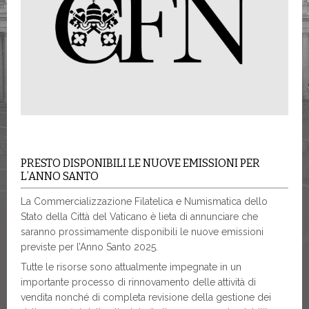
PRESTO DISPONIBILI LE NUOVE EMISSIONI PER
L’ANNO SANTO
La Commercializzazione Filatelica e Numismatica dello
Stato della Città del Vaticano è lieta di annunciare che
saranno prossimamente disponibili le nuove emissioni
previste per l’Anno Santo 2025.
Tutte le risorse sono attualmente impegnate in un
importante processo di rinnovamento delle attività di
vendita nonché di completa revisione della gestione dei