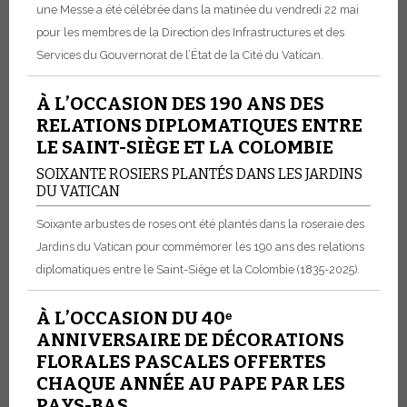
une Messe a été célébrée dans la matinée du vendredi 22 mai
pour les membres de la Direction des Infrastructures et des
Services du Gouvernorat de l’État de la Cité du Vatican.
À L’OCCASION DES 190 ANS DES
RELATIONS DIPLOMATIQUES ENTRE
LE SAINT-SIÈGE ET LA COLOMBIE
SOIXANTE ROSIERS PLANTÉS DANS LES JARDINS
DU VATICAN
Soixante arbustes de roses ont été plantés dans la roseraie des
Jardins du Vatican pour commémorer les 190 ans des relations
diplomatiques entre le Saint-Siège et la Colombie (1835-2025).
À L’OCCASION DU 40ᵉ
ANNIVERSAIRE DE DÉCORATIONS
FLORALES PASCALES OFFERTES
CHAQUE ANNÉE AU PAPE PAR LES
PAYS-BAS