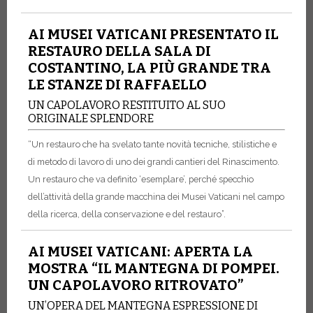
AI MUSEI VATICANI PRESENTATO IL
RESTAURO DELLA SALA DI
COSTANTINO, LA PIÙ GRANDE TRA
LE STANZE DI RAFFAELLO
UN CAPOLAVORO RESTITUITO AL SUO
ORIGINALE SPLENDORE
“Un restauro che ha svelato tante novità tecniche, stilistiche e
di metodo di lavoro di uno dei grandi cantieri del Rinascimento.
Un restauro che va definito ‘esemplare’, perché specchio
dell’attività della grande macchina dei Musei Vaticani nel campo
della ricerca, della conservazione e del restauro”.
AI MUSEI VATICANI: APERTA LA
MOSTRA “IL MANTEGNA DI POMPEI.
UN CAPOLAVORO RITROVATO”
UN’OPERA DEL MANTEGNA ESPRESSIONE DI