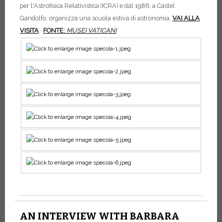
per l'Astrofisica Relativistica (ICRA) e dal 1986, a Castel
Gandolfo, organizza una scuola estiva di astronomia.
VAI ALLA
VISITA
FONTE:
MUSEI
VATICANI
AN INTERVIEW WITH BARBARA