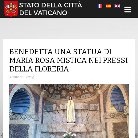
Seleziona la tua lingua
BENEDETTA UNA STATUA DI
MARIA ROSA MISTICA NEI PRESSI
DELLA FLORERIA
Aprile 18, 2025