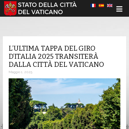
Seleziona la tua lingua
L’ULTIMA TAPPA DEL GIRO
D’ITALIA 2025 TRANSITERÀ
DALLA CITTÀ DEL VATICANO
Maggio 1, 2025