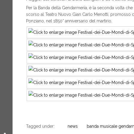
Per la Banda della Gendarmeria, è la seconda volta che s
scorso al Teatro Nuovo Gian Carlo Menotti, promosso da
Ponziano, nel 1850° anniversario del martirio.
Tagged under:
news
banda musicale gendar