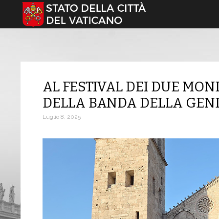
Seleziona la tua lingua
AL FESTIVAL DEI DUE MON
DELLA BANDA DELLA GEN
Luglio 8, 2025