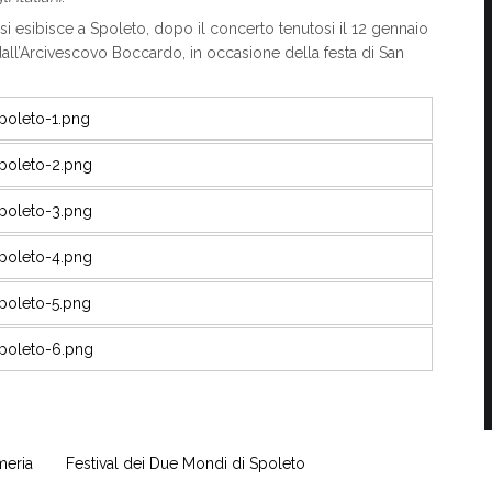
i esibisce a Spoleto, dopo il concerto tenutosi il 12 gennaio
ll’Arcivescovo Boccardo, in occasione della festa di San
meria
Festival dei Due Mondi di Spoleto