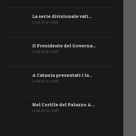
La serie divisionale vati…
LUGLIO 30, 2026
Il Presidente del Governa…
LUGLIO 30, 2026
A Catania presentati i la…
LUGLIO 21, 2026
Nel Cortile del Palazzo A…
LUGLIO 20, 2026