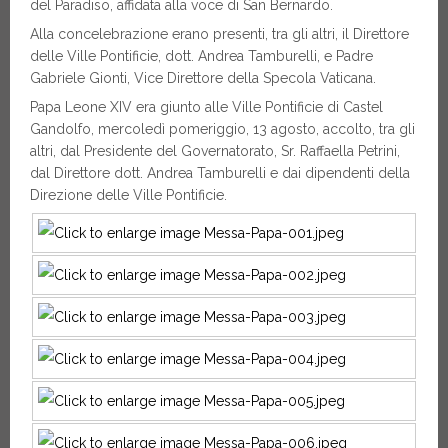
del Paradiso, affidata alla voce di San Bernardo.
Alla concelebrazione erano presenti, tra gli altri, il Direttore
delle Ville Pontificie, dott. Andrea Tamburelli, e Padre
Gabriele Gionti, Vice Direttore della Specola Vaticana.
Papa Leone XIV era giunto alle Ville Pontificie di Castel
Gandolfo, mercoledì pomeriggio, 13 agosto, accolto, tra gli
altri, dal Presidente del Governatorato, Sr. Raffaella Petrini,
dal Direttore dott. Andrea Tamburelli e dai dipendenti della
Direzione delle Ville Pontificie.