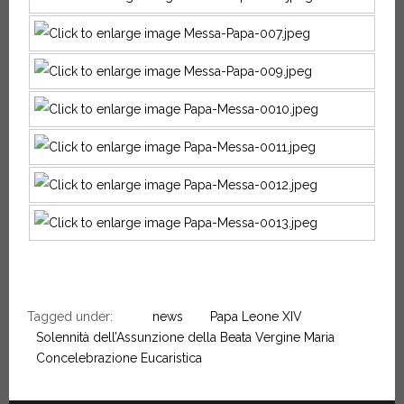
Tagged under:
news
Papa Leone XIV
Solennità dell’Assunzione della Beata Vergine Maria
Concelebrazione Eucaristica