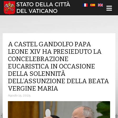
Seleziona la tua lingua
A CASTEL GANDOLFO PAPA
LEONE XIV HA PRESIEDUTO LA
CONCELEBRAZIONE
EUCARISTICA IN OCCASIONE
DELLA SOLENNITÀ
DELL’ASSUNZIONE DELLA BEATA
VERGINE MARIA
Agosto 15, 2025