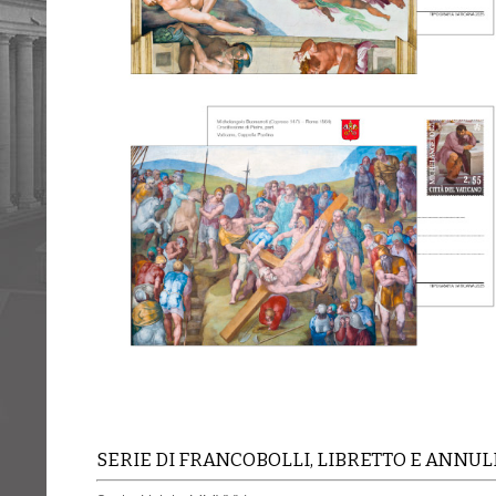
SERIE DI FRANCOBOLLI, LIBRETTO E ANNUL