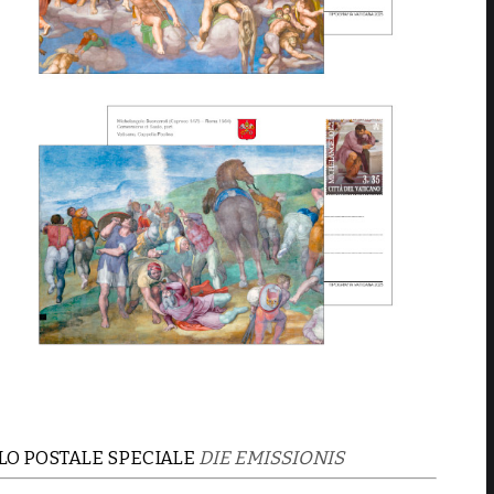
LO POSTALE SPECIALE
DIE EMISSIONIS