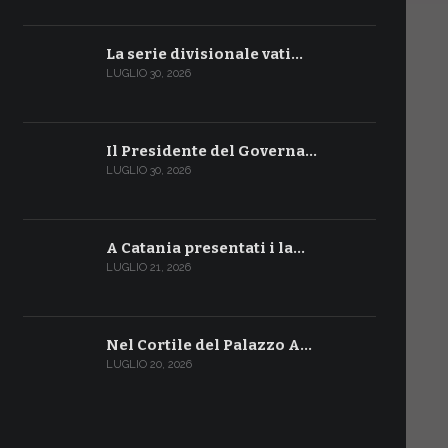
La serie divisionale vati…
LUGLIO 30, 2026
Il Presidente del Governa…
LUGLIO 30, 2026
A Catania presentati i la…
LUGLIO 21, 2026
Nel Cortile del Palazzo A…
LUGLIO 20, 2026