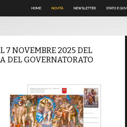
HOME
NOVITÀ
NEWSLETTER
STATO E GO
EL 7 NOVEMBRE 2025 DEL
LIA DEL GOVERNATORATO