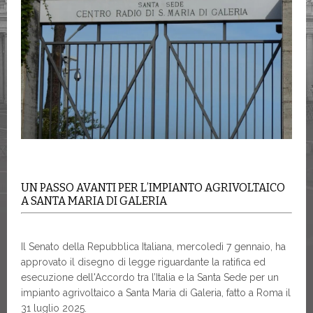
UN PASSO AVANTI PER L’IMPIANTO AGRIVOLTAICO
A SANTA MARIA DI GALERIA
Il Senato della Repubblica Italiana, mercoledì 7 gennaio, ha
approvato il disegno di legge riguardante la ratifica ed
esecuzione dell'Accordo tra l’Italia e la Santa Sede per un
impianto agrivoltaico a Santa Maria di Galeria, fatto a Roma il
31 luglio 2025.