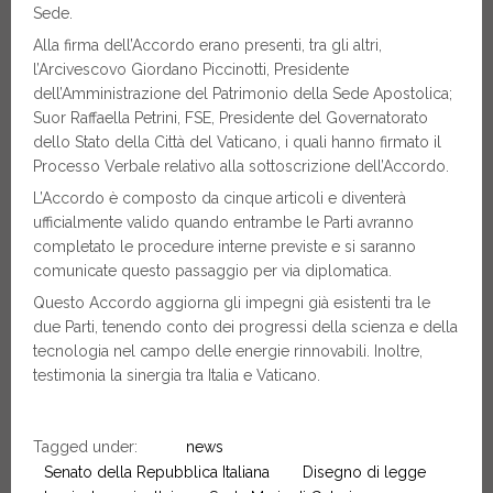
Sede.
Alla firma dell’Accordo erano presenti, tra gli altri,
l’Arcivescovo Giordano Piccinotti, Presidente
dell’Amministrazione del Patrimonio della Sede Apostolica;
Suor Raffaella Petrini, FSE, Presidente del Governatorato
dello Stato della Città del Vaticano, i quali hanno firmato il
Processo Verbale relativo alla sottoscrizione dell’Accordo.
L’Accordo è composto da cinque articoli e diventerà
ufficialmente valido quando entrambe le Parti avranno
completato le procedure interne previste e si saranno
comunicate questo passaggio per via diplomatica.
Questo Accordo aggiorna gli impegni già esistenti tra le
due Parti, tenendo conto dei progressi della scienza e della
tecnologia nel campo delle energie rinnovabili. Inoltre,
testimonia la sinergia tra Italia e Vaticano.
Tagged under:
news
Senato della Repubblica Italiana
Disegno di legge