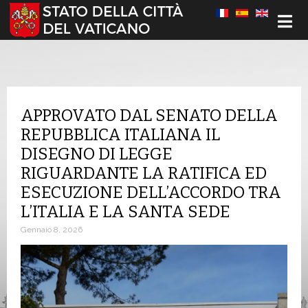
Seleziona la tua lingua
APPROVATO DAL SENATO DELLA
REPUBBLICA ITALIANA IL
DISEGNO DI LEGGE
RIGUARDANTE LA RATIFICA ED
ESECUZIONE DELL’ACCORDO TRA
L’ITALIA E LA SANTA SEDE
Gennaio 8, 2026