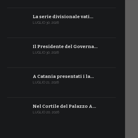
La serie divisionale vati…
LUGLIO 30, 2026
Il Presidente del Governa…
LUGLIO 30, 2026
A Catania presentati i la…
LUGLIO 21, 2026
Nel Cortile del Palazzo A…
LUGLIO 20, 2026