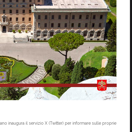
ano inaugura il servizio X (Twitter) per informare sulle proprie