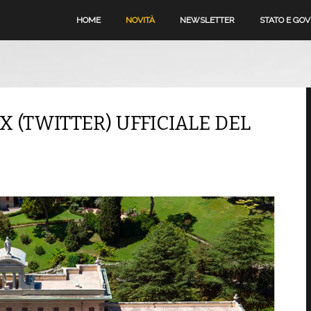
HOME
NOVITÀ
NEWSLETTER
STATO E GO
 (TWITTER) UFFICIALE DEL