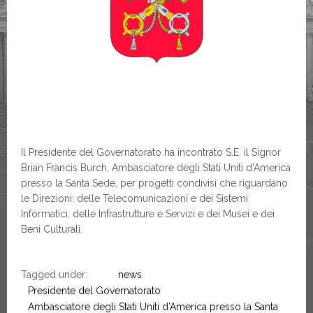
Il Presidente del Governatorato ha incontrato S.E. il Signor
Brian Francis Burch, Ambasciatore degli Stati Uniti d’America
presso la Santa Sede, per progetti condivisi che riguardano
le Direzioni: delle Telecomunicazioni e dei Sistemi
Informatici, delle Infrastrutture e Servizi e dei Musei e dei
Beni Culturali.
Tagged under:
news
Presidente del Governatorato
Ambasciatore degli Stati Uniti d’America presso la Santa