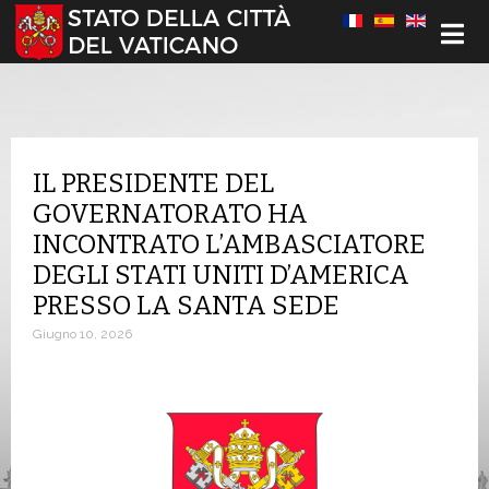
Seleziona la tua lingua
IL PRESIDENTE DEL
GOVERNATORATO HA
INCONTRATO L’AMBASCIATORE
DEGLI STATI UNITI D’AMERICA
PRESSO LA SANTA SEDE
Giugno 10, 2026