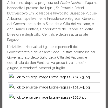
Al termine, dopo la preghiera del
Padre Nostro
, il Papa ha
benedetto i presenti, tra i quali, Sr. Raffaella Petrini,
l’Arcivescovo Emilio Nappa e l’avvocato Giuseppe Puglisi-
Alibrandi, rispettivamente Presidente e Segretari Generali
del Governatorato dello Stato della Città del Vaticano, e
don Franco Fontana, Coordinatore dei Cappellani delle
Direzioni e degli Uffici Centrali, e dell’iniziativa Estate
Ragazzi.
L'iniziativa - riservata ai figli dei dipendenti del
Governatorato e della Santa Sede - è stata promossa dal
Governatorato dello Stato della Città del Vaticano e
coordinata da don Fontana. Ha preso il via, lunedì 15
giugno, e terminerà, venerdì 31 luglio.