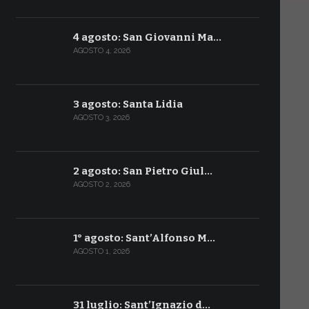
4 agosto: San Giovanni Ma…
AGOSTO 4, 2026
3 agosto: Santa Lidia
AGOSTO 3, 2026
2 agosto: San Pietro Giul…
AGOSTO 2, 2026
1° agosto: Sant’Alfonso M…
AGOSTO 1, 2026
31 luglio: Sant’Ignazio d…