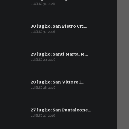
LUGLIO 31, 2026
30 luglio: San Pietro Cri…
LUGLIO 30, 2026
29 luglio: Santi Marta, M…
LUGLIO 29, 2026
28 luglio: San Vittore I…
LUGLIO 28, 2026
27 luglio: San Pantaleone…
LUGLIO 27, 2026