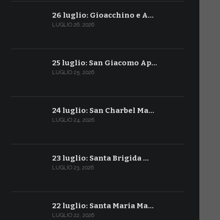
26 luglio: Gioacchino e A…
LUGLIO 26, 2026
25 luglio: San Giacomo Ap…
LUGLIO 25, 2026
24 luglio: San Charbel Ma…
LUGLIO 24, 2026
23 luglio: Santa Brigida …
LUGLIO 23, 2026
22 luglio: Santa Maria Ma…
LUGLIO 22, 2026