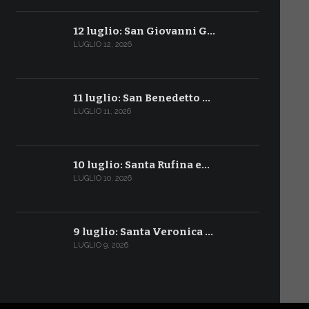
12 luglio: San Giovanni G…
LUGLIO 12, 2026
11 luglio: San Benedetto …
LUGLIO 11, 2026
10 luglio: Santa Rufina e…
LUGLIO 10, 2026
9 luglio: Santa Veronica …
LUGLIO 9, 2026