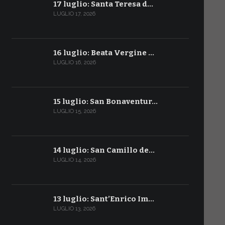
17 luglio: Santa Teresa d…
LUGLIO 17, 2026
16 luglio: Beata Vergine …
LUGLIO 16, 2026
15 luglio: San Bonaventur…
LUGLIO 15, 2026
14 luglio: San Camillo de…
LUGLIO 14, 2026
13 luglio: Sant’Enrico Im…
LUGLIO 13, 2026