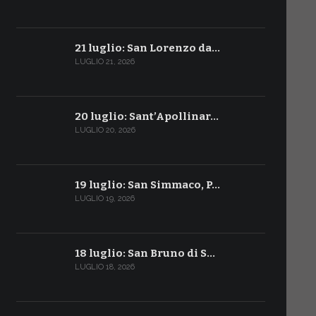
21 luglio: San Lorenzo da…
LUGLIO 21, 2026
20 luglio: Sant’Apollinar…
LUGLIO 20, 2026
19 luglio: San Simmaco, P…
LUGLIO 19, 2026
18 luglio: San Bruno di S…
LUGLIO 18, 2026