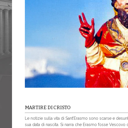
MARTIRE DI CRISTO
Le notizie sulla vita di Sant’Erasmo sono scarse e desu
sua data di nascita. Si narra che Erasmo fosse Vescovo di