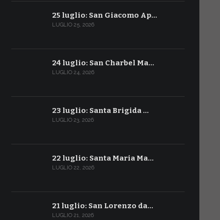
25 luglio: San Giacomo Ap…
LUGLIO 25, 2026
24 luglio: San Charbel Ma…
LUGLIO 24, 2026
23 luglio: Santa Brigida …
LUGLIO 23, 2026
22 luglio: Santa Maria Ma…
LUGLIO 22, 2026
21 luglio: San Lorenzo da…
LUGLIO 21, 2026