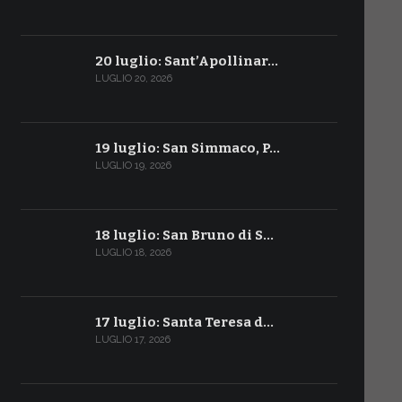
20 luglio: Sant’Apollinar…
LUGLIO 20, 2026
19 luglio: San Simmaco, P…
LUGLIO 19, 2026
18 luglio: San Bruno di S…
LUGLIO 18, 2026
17 luglio: Santa Teresa d…
LUGLIO 17, 2026