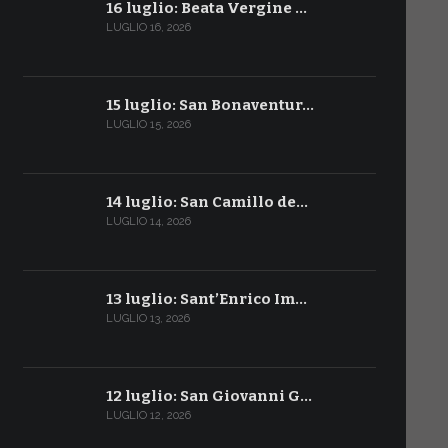
16 luglio: Beata Vergine …
LUGLIO 16, 2026
15 luglio: San Bonaventur…
LUGLIO 15, 2026
14 luglio: San Camillo de…
LUGLIO 14, 2026
13 luglio: Sant’Enrico Im…
LUGLIO 13, 2026
12 luglio: San Giovanni G…
LUGLIO 12, 2026