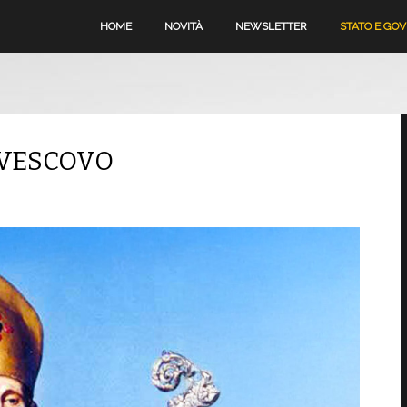
HOME
NOVITÀ
NEWSLETTER
STATO E GO
 VESCOVO