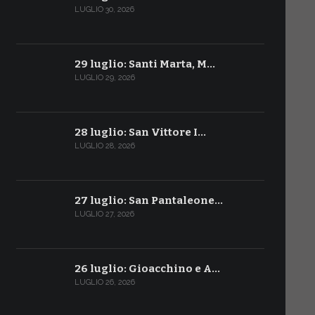
LUGLIO 30, 2026
29 luglio: Santi Marta, M…
LUGLIO 29, 2026
28 luglio: San Vittore I…
LUGLIO 28, 2026
27 luglio: San Pantaleone…
LUGLIO 27, 2026
26 luglio: Gioacchino e A…
LUGLIO 26, 2026