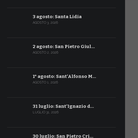
3 agosto: Santa Lidia
AGOSTO 3, 2026
2 agosto: San Pietro Giul…
AGOSTO 2, 2026
1° agosto: Sant’Alfonso M…
AGOSTO 1, 2026
31 luglio: Sant’Ignazio d…
LUGLIO 31, 2026
30 luglio: San Pietro Cri…