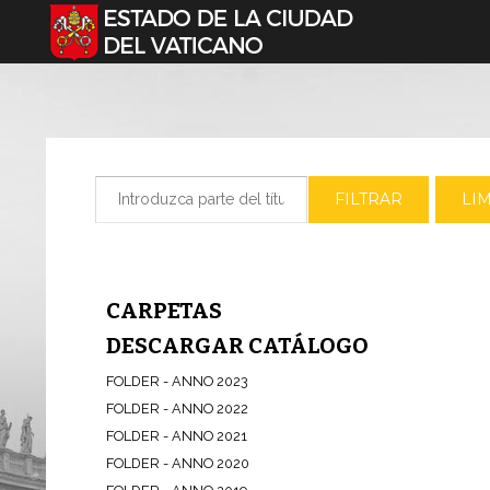
Seleccione su idioma
Introduzca parte del título
FILTRAR
LI
CARPETAS
DESCARGAR CATÁLOGO
FOLDER - ANNO 2023
FOLDER - ANNO 2022
FOLDER - ANNO 2021
FOLDER - ANNO 2020