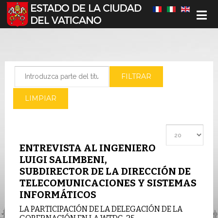
Seleccione su idioma
Introduzca parte del título
FILTRAR
LIMPIAR
Cantidad a most
ENTREVISTA AL INGENIERO
LUIGI SALIMBENI,
SUBDIRECTOR DE LA DIRECCIÓN DE
TELECOMUNICACIONES Y SISTEMAS
INFORMÁTICOS
LA PARTICIPACIÓN DE LA DELEGACIÓN DE LA