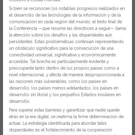
Si bien se reconocen los notables progresos realizados en
el desarrollo de las tecnologías de la información y de la
comunicación en cada región del mundo, el texto final de
la Conferencia —que resume las directrices a seguir— llama
la atención sobre los desafíos y las disparidades aún
persistentes. Estas problemáticas continúan representando
un obstáculo significativo para la consecución de una
conectividad universal, significativa y económicamente
accesible. Tal brecha es particularmente evidente y
preocupante tanto dentro de los propios países como a
nivel internacional, y afecta de manera desproporcionada a
las naciones más vulnerables, como los países en
desarrollo, los países menos adelantados, los países en
desarrollo sin litoral y los pequeños Estados insulares en
desarrollo.
Para superar estas barreras y garantizar que nadie quede
atrás en la era digital, se reafirma la firme determinación de
actuar. La estrategia identificada para abordar tales
disparidades es el fortalecimiento de la cooperación