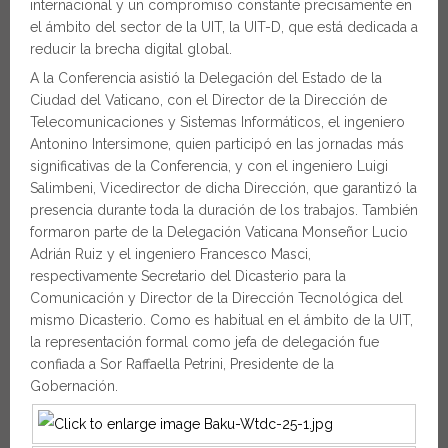
internacional y un compromiso constante precisamente en
el ámbito del sector de la UIT, la UIT-D, que está dedicada a
reducir la brecha digital global.
A la Conferencia asistió la Delegación del Estado de la
Ciudad del Vaticano, con el Director de la Dirección de
Telecomunicaciones y Sistemas Informáticos, el ingeniero
Antonino Intersimone, quien participó en las jornadas más
significativas de la Conferencia, y con el ingeniero Luigi
Salimbeni, Vicedirector de dicha Dirección, que garantizó la
presencia durante toda la duración de los trabajos. También
formaron parte de la Delegación Vaticana Monseñor Lucio
Adrián Ruiz y el ingeniero Francesco Masci,
respectivamente Secretario del Dicasterio para la
Comunicación y Director de la Dirección Tecnológica del
mismo Dicasterio. Como es habitual en el ámbito de la UIT,
la representación formal como jefa de delegación fue
confiada a Sor Raffaella Petrini, Presidente de la
Gobernación.