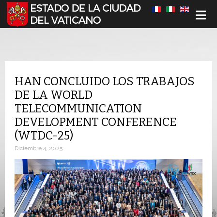
Seleccione su idioma
HAN CONCLUIDO LOS TRABAJOS
DE LA WORLD
TELECOMMUNICATION
DEVELOPMENT CONFERENCE
(WTDC-25)
Diciembre 4, 2025