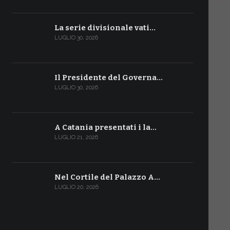
La serie divisionale vati…
LUGLIO 30, 2026
Il Presidente del Governa…
LUGLIO 30, 2026
A Catania presentati i la…
LUGLIO 21, 2026
Nel Cortile del Palazzo A…
LUGLIO 20, 2026