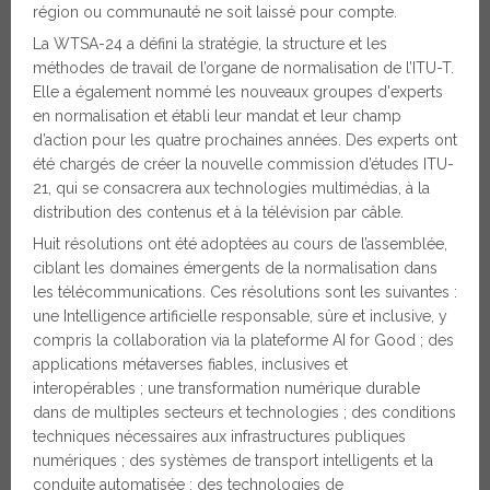
région ou communauté ne soit laissé pour compte.
La WTSA-24 a défini la stratégie, la structure et les
méthodes de travail de l’organe de normalisation de l’ITU-T.
Elle a également nommé les nouveaux groupes d'experts
en normalisation et établi leur mandat et leur champ
d’action pour les quatre prochaines années. Des experts ont
été chargés de créer la nouvelle commission d’études ITU-
21, qui se consacrera aux technologies multimédias, à la
distribution des contenus et à la télévision par câble.
Huit résolutions ont été adoptées au cours de l’assemblée,
ciblant les domaines émergents de la normalisation dans
les télécommunications. Ces résolutions sont les suivantes :
une Intelligence artificielle responsable, sûre et inclusive, y
compris la collaboration via la plateforme AI for Good ; des
applications métaverses fiables, inclusives et
interopérables ; une transformation numérique durable
dans de multiples secteurs et technologies ; des conditions
techniques nécessaires aux infrastructures publiques
numériques ; des systèmes de transport intelligents et la
conduite automatisée ; des technologies de