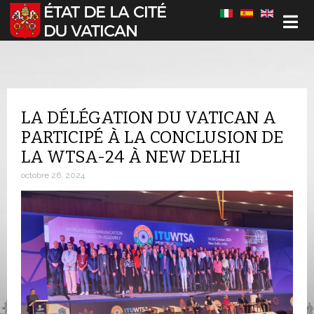
Sélectionnez votre langue
LA DÉLÉGATION DU VATICAN A
PARTICIPÉ À LA CONCLUSION DE
LA WTSA-24 À NEW DELHI
octobre 26, 2024