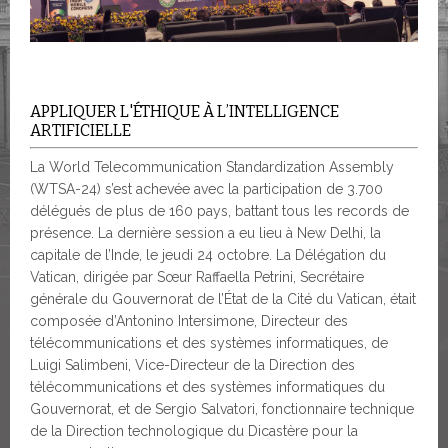
APPLIQUER L'ÉTHIQUE À L’INTELLIGENCE
ARTIFICIELLE
La World Telecommunication Standardization Assembly
(WTSA-24) s’est achevée avec la participation de 3.700
délégués de plus de 160 pays, battant tous les records de
présence. La dernière session a eu lieu à New Delhi, la
capitale de l’Inde, le jeudi 24 octobre. La Délégation du
Vatican, dirigée par Sœur Raffaella Petrini, Secrétaire
générale du Gouvernorat de l’État de la Cité du Vatican, était
composée d’Antonino Intersimone, Directeur des
télécommunications et des systèmes informatiques, de
Luigi Salimbeni, Vice-Directeur de la Direction des
télécommunications et des systèmes informatiques du
Gouvernorat, et de Sergio Salvatori, fonctionnaire technique
de la Direction technologique du Dicastère pour la