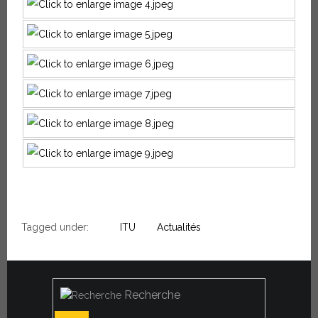
Tagged under:
ITU
Actualités
Recherche