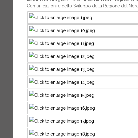
Comunicazioni e dello Sviluppo della Regione del Nord