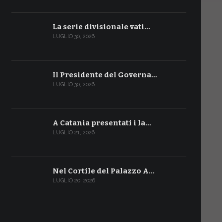
La serie divisionale vati…
LUGLIO 30, 2026
Il Presidente del Governa…
LUGLIO 30, 2026
A Catania presentati i la…
LUGLIO 21, 2026
Nel Cortile del Palazzo A…
LUGLIO 20, 2026