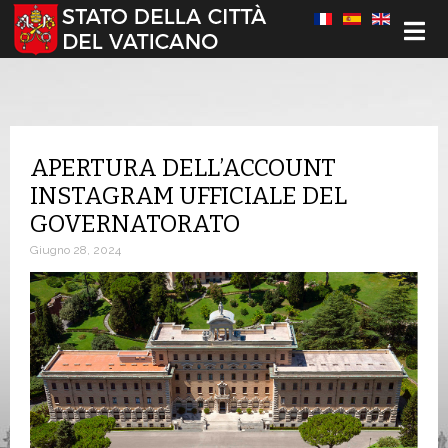
Seleziona la tua lingua
APERTURA DELL’ACCOUNT
INSTAGRAM UFFICIALE DEL
GOVERNATORATO
Giugno 28, 2024