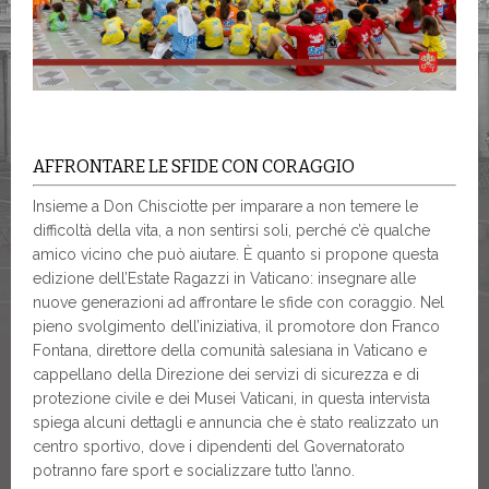
AFFRONTARE LE SFIDE CON CORAGGIO
Insieme a Don Chisciotte per imparare a non temere le
difficoltà della vita, a non sentirsi soli, perché c’è qualche
amico vicino che può aiutare. È quanto si propone questa
edizione dell’Estate Ragazzi in Vaticano: insegnare alle
nuove generazioni ad affrontare le sfide con coraggio. Nel
pieno svolgimento dell’iniziativa, il promotore don Franco
Fontana, direttore della comunità salesiana in Vaticano e
cappellano della Direzione dei servizi di sicurezza e di
protezione civile e dei Musei Vaticani, in questa intervista
spiega alcuni dettagli e annuncia che è stato realizzato un
centro sportivo, dove i dipendenti del Governatorato
potranno fare sport e socializzare tutto l’anno.