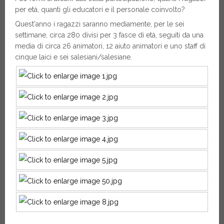
per età, quanti gli educatori e il personale coinvolto?
Quest'anno i ragazzi saranno mediamente, per le sei
settimane, circa 280 divisi per 3 fasce di età, seguiti da una
media di circa 26 animatori, 12 aiuto animatori e uno staff di
cinque laici e sei salesiani/salesiane.