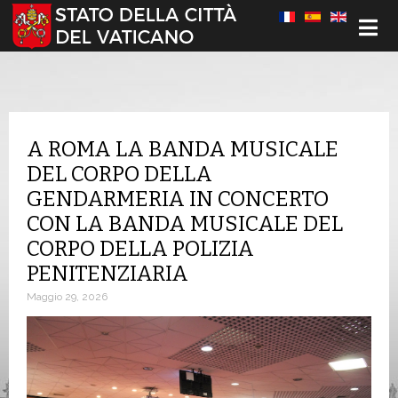
Seleziona la tua lingua
A ROMA LA BANDA MUSICALE
DEL CORPO DELLA
GENDARMERIA IN CONCERTO
CON LA BANDA MUSICALE DEL
CORPO DELLA POLIZIA
PENITENZIARIA
Maggio 29, 2026