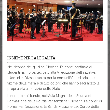
INSIEME PER LA LEGALITÀ
Nel ricordo del giudice Giovanni Falcone, centinaia di
studenti hanno partecipato alla VI edizione dell’iniziativa
“Uomini in Divisa, risorsa per la comunità”, dedicata alle
vittime della mafia e di tutti coloro che hanno sacrificato la
propria vita al servizio dello Stato.
L’incontro si è tenuto, nell’Aula Magna della Scuola di
Formazione della Polizia Penitenziaria “Giovanni Falcone” di
Roma. Per l’occasione, la Banda Musicale del Corpo della