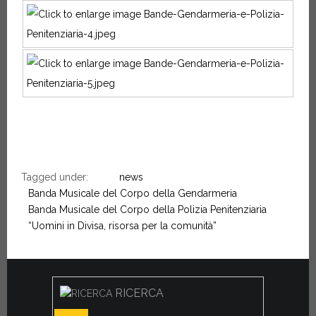
Tagged under:
news
Banda Musicale del Corpo della Gendarmeria
Banda Musicale del Corpo della Polizia Penitenziaria
“Uomini in Divisa, risorsa per la comunità”
RICERCA