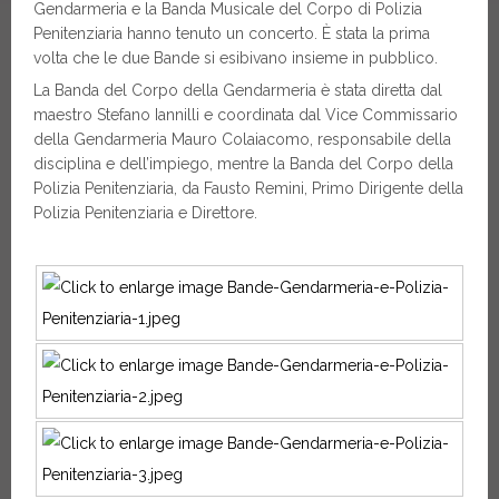
Gendarmeria e la Banda Musicale del Corpo di Polizia
Penitenziaria hanno tenuto un concerto. È stata la prima
volta che le due Bande si esibivano insieme in pubblico.
La Banda del Corpo della Gendarmeria è stata diretta dal
maestro Stefano Iannilli e coordinata dal Vice Commissario
della Gendarmeria Mauro Colaiacomo, responsabile della
disciplina e dell’impiego, mentre la Banda del Corpo della
Polizia Penitenziaria, da Fausto Remini, Primo Dirigente della
Polizia Penitenziaria e Direttore.