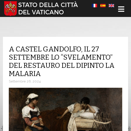
Seleziona la tua lingua
A CASTEL GANDOLFO, IL 27
SETTEMBRE LO “SVELAMENTO”
DEL RESTAURO DEL DIPINTO LA
MALARIA
Settembre 26, 2024