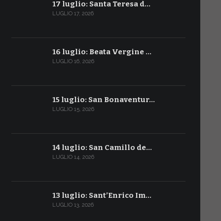
17 luglio: Santa Teresa d…
LUGLIO 17, 2026
16 luglio: Beata Vergine …
LUGLIO 16, 2026
15 luglio: San Bonaventur…
LUGLIO 15, 2026
14 luglio: San Camillo de…
LUGLIO 14, 2026
13 luglio: Sant’Enrico Im…
LUGLIO 13, 2026