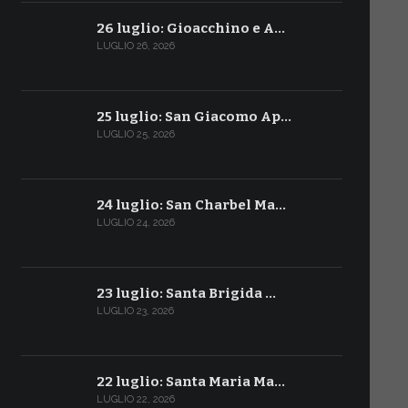
26 luglio: Gioacchino e A…
LUGLIO 26, 2026
25 luglio: San Giacomo Ap…
LUGLIO 25, 2026
24 luglio: San Charbel Ma…
LUGLIO 24, 2026
23 luglio: Santa Brigida …
LUGLIO 23, 2026
22 luglio: Santa Maria Ma…
LUGLIO 22, 2026