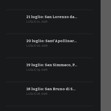
21 luglio: San Lorenzo da…
LUGLIO 21, 2026
20 luglio: Sant’Apollinar…
LUGLIO 20, 2026
19 luglio: San Simmaco, P…
LUGLIO 19, 2026
18 luglio: San Bruno di S…
LUGLIO 18, 2026