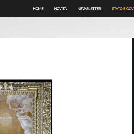
HOME
NOVITÀ
NEWSLETTER
STATO E GO