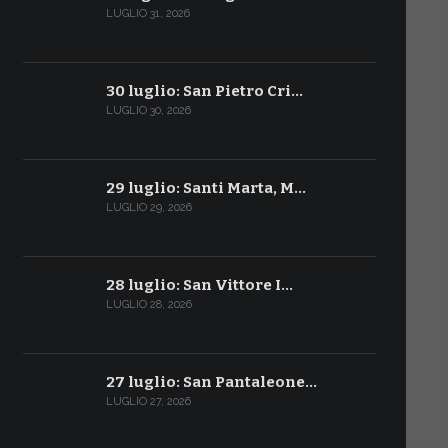
LUGLIO 31, 2026
30 luglio: San Pietro Cri…
LUGLIO 30, 2026
29 luglio: Santi Marta, M…
LUGLIO 29, 2026
28 luglio: San Vittore I…
LUGLIO 28, 2026
27 luglio: San Pantaleone…
LUGLIO 27, 2026