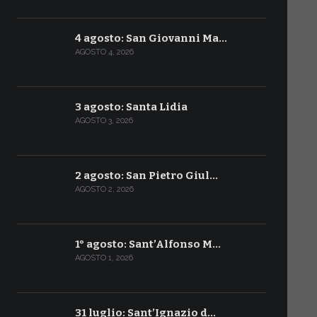
4 agosto: San Giovanni Ma…
AGOSTO 4, 2026
3 agosto: Santa Lidia
AGOSTO 3, 2026
2 agosto: San Pietro Giul…
AGOSTO 2, 2026
1° agosto: Sant’Alfonso M…
AGOSTO 1, 2026
31 luglio: Sant’Ignazio d…