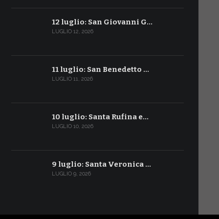
12 luglio: San Giovanni G…
LUGLIO 12, 2026
11 luglio: San Benedetto …
LUGLIO 11, 2026
10 luglio: Santa Rufina e…
LUGLIO 10, 2026
9 luglio: Santa Veronica …
LUGLIO 9, 2026