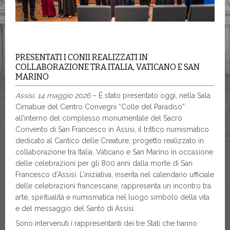
PRESENTATI I CONII REALIZZATI IN
COLLABORAZIONE TRA ITALIA, VATICANO E SAN
MARINO
Assisi, 14 maggio 2026
– È stato presentato oggi, nella Sala
Cimabue del Centro Convegni “Colle del Paradiso”
all’interno del complesso monumentale del Sacro
Convento di San Francesco in Assisi, il trittico numismatico
dedicato al Cantico delle Creature, progetto realizzato in
collaborazione tra Italia, Vaticano e San Marino in occasione
delle celebrazioni per gli 800 anni dalla morte di San
Francesco d’Assisi. L’iniziativa, inserita nel calendario ufficiale
delle celebrazioni francescane, rappresenta un incontro tra
arte, spiritualità e numismatica nel luogo simbolo della vita
e del messaggio del Santo di Assisi.
Sono intervenuti i rappresentanti dei tre Stati che hanno