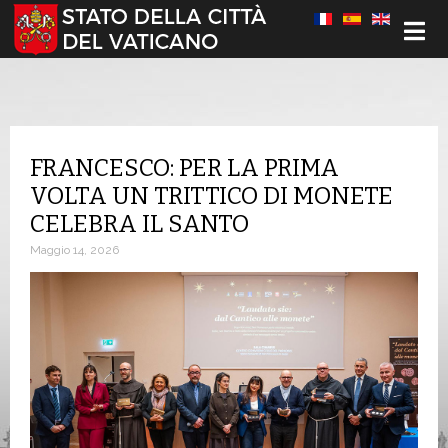
Seleziona la tua lingua
FRANCESCO: PER LA PRIMA
VOLTA UN TRITTICO DI MONETE
CELEBRA IL SANTO
Maggio 14, 2026