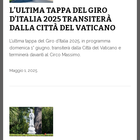
L’ULTIMA TAPPA DEL GIRO
D’ITALIA 2025 TRANSITERÀ
DALLA CITTÀ DEL VATICANO
L’ultima tappa del Giro d’Italia 2025, in programma
domenica 1° giugno, transiterà dalla Città del Vaticano e
terminerà davanti al Circo Massimo.
Maggio 1, 2025