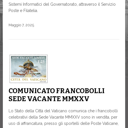
Sistemi Informatici del Governatorato, attraverso il Servizio
Poste e Filatelia.
Maggio 7, 2025
COMUNICATO FRANCOBOLLI
SEDE VACANTE MMXXV
Lo Stato della Città del Vaticano comunica che i francobolli
celebrativi della Sede Vacante MMXXV sono in vendita, per
uso di affrancatura, presso gli sportelli delle Poste Vaticane,