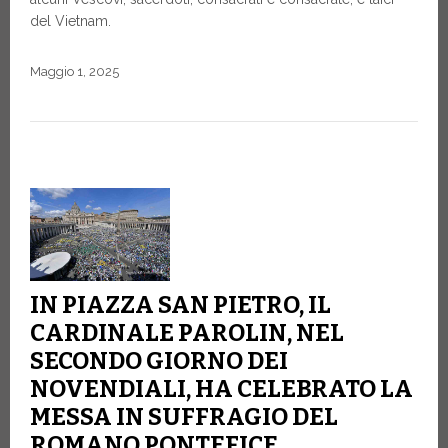
del Vietnam.
Maggio 1, 2025
IN PIAZZA SAN PIETRO, IL
CARDINALE PAROLIN, NEL
SECONDO GIORNO DEI
NOVENDIALI, HA CELEBRATO LA
MESSA IN SUFFRAGIO DEL
ROMANO PONTEFICE