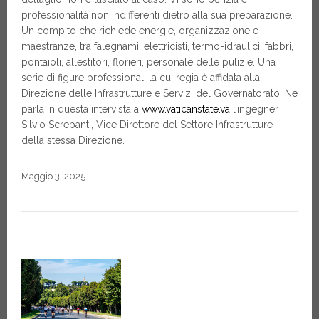
professionalità non indifferenti dietro alla sua preparazione.
Un compito che richiede energie, organizzazione e
maestranze, tra falegnami, elettricisti, termo-idraulici, fabbri,
pontaioli, allestitori, florieri, personale delle pulizie. Una
serie di figure professionali la cui regia è affidata alla
Direzione delle Infrastrutture e Servizi del Governatorato. Ne
parla in questa intervista a
www.vaticanstate.va
l’ingegner
Silvio Screpanti, Vice Direttore del Settore Infrastrutture
della stessa Direzione.
Maggio 3, 2025