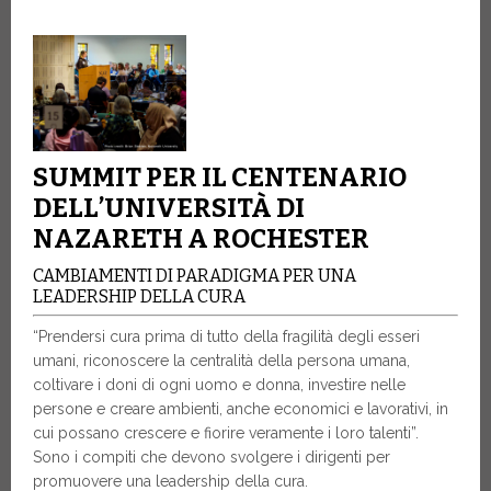
SUMMIT PER IL CENTENARIO
DELL’UNIVERSITÀ DI
NAZARETH A ROCHESTER
CAMBIAMENTI DI PARADIGMA PER UNA
LEADERSHIP DELLA CURA
“Prendersi cura prima di tutto della fragilità degli esseri
umani, riconoscere la centralità della persona umana,
coltivare i doni di ogni uomo e donna, investire nelle
persone e creare ambienti, anche economici e lavorativi, in
cui possano crescere e fiorire veramente i loro talenti”.
Sono i compiti che devono svolgere i dirigenti per
promuovere una leadership della cura.