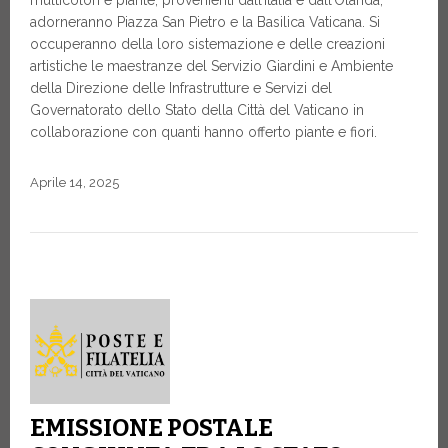
adorneranno Piazza San Pietro e la Basilica Vaticana. Si
occuperanno della loro sistemazione e delle creazioni
artistiche le maestranze del Servizio Giardini e Ambiente
della Direzione delle Infrastrutture e Servizi del
Governatorato dello Stato della Città del Vaticano in
collaborazione con quanti hanno offerto piante e fiori.
Aprile 14, 2025
EMISSIONE POSTALE