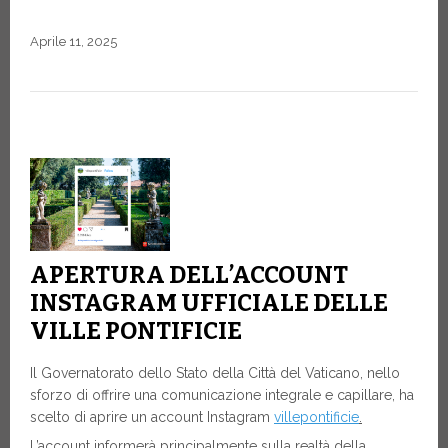
Aprile 11, 2025
APERTURA DELL’ACCOUNT
INSTAGRAM UFFICIALE DELLE
VILLE PONTIFICIE
Il Governatorato dello Stato della Città del Vaticano, nello
sforzo di offrire una comunicazione integrale e capillare, ha
scelto di aprire un account Instagram
villepontificie
.
L’account informerà principalmente sulla realtà della