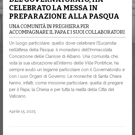
CELEBRATO LA MESSA IN
PREPARAZIONE ALLA PASQUA
UNA COMUNITÀ IN PREGHIERA PER
ACCOMPAGNARE IL PAPA E I SUOI COLLABORATORI
Un luogo particolare, quello dove celebrare l’Eucaristia
nell’attesa della Pasqua: il monastero dell’Immacolata
Concezione delle Clarisse di Albano. Una comunità che,
vista la sua ubicazione all’interno delle Ville Pontificie, ha
sempre avuto un legame particolare con il Governatorato e
con i suoi Organi di Governo. Le monache di Santa Chiara
hanno, infatti, come missione particolare, quella di pregare
per il Papa, la Chiesa e per tutta la realtà della Città del
Vaticano.
Aprile 15, 2025