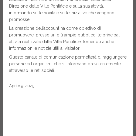
Direzione delle Ville Pontificie e sulla sua attività,
informando sulle novità e sulle iniziative che vengono
promosse.
La creazione dell’account ha come obiettivo di
promuovere, presso un più ampio pubblico, le principali
attività realizzate dalle Ville Pontificie, fornendo anche
informazioni e notizie utili ai visitatori.
Questo canale di comunicazione permetterà di raggiungere
persone ed organismi che si informano prevalentemente
attraverso le reti sociali.
Aprile 9, 2025