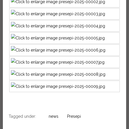
Tagged under:
news
Presepi