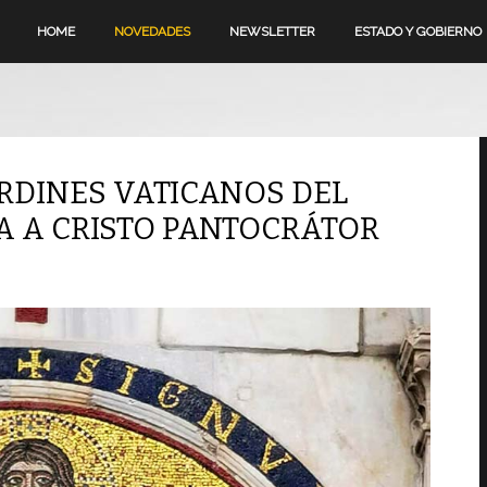
HOME
NOVEDADES
NEWSLETTER
ESTADO Y GOBIERNO
RDINES VATICANOS DEL
A A CRISTO PANTOCRÁTOR