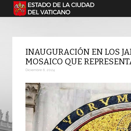
Seleccione su idioma
INAUGURACIÓN EN LOS JA
MOSAICO QUE REPRESENT
Diciembre 6, 2024