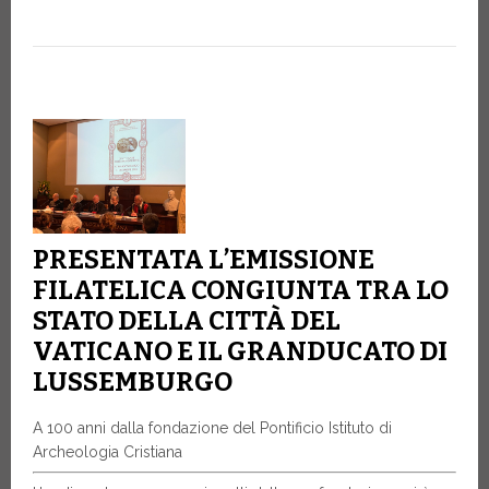
PRESENTATA L’EMISSIONE
FILATELICA CONGIUNTA TRA LO
STATO DELLA CITTÀ DEL
VATICANO E IL GRANDUCATO DI
LUSSEMBURGO
A 100 anni dalla fondazione del Pontificio Istituto di
Archeologia Cristiana