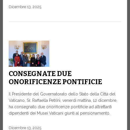
Dicembre 13, 2025
CONSEGNATE DUE
ONORIFICENZE PONTIFICIE
Il Presidente del Governatorato dello Stato della Città del
Vaticano, Sr. Raffaella Petrini, venerdì mattina, 12 dicembre,
ha consegnato due onorificenze pontificie ad altrettanti
dipendenti dei Musei Vaticani giunti al pensionamento.
Dicembre 13, 2025