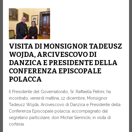
VISITA DI MONSIGNOR TADEUSZ
WOJDA, ARCIVESCOVO DI
DANZICA E PRESIDENTE DELLA
CONFERENZA EPISCOPALE
POLACCA
Il Presidente del Governatorato, Sr. Raffaella Petrini, ha
incontrato, venerdì mattina, 12 dicembre, Monsignor
Tadeusz Wojda, Arcivescovo di Danzica e Presidente della
Conferenza Episcopale polacca, accompagnato dal
segretario particolare, don Michał Siennicki, in visita di
cortesia.