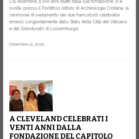
L’11 dicembre, a 100 anni esatti dalla sua fondazione, si è
svolta, presso il Pontificio Istituto di Archeologia Cristiana, la
cerimonia di svelamento dei due francobolli celebrativi
emessi congiuntamente dallo Stato della Città del Vaticano
e dal Granducato di Lussemburgo.
Dicembre 12, 2025
A CLEVELAND CELEBRATI I
VENTI ANNI DALLA
FONDAZIONE DEL CAPITOLO