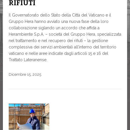
RIFIUTI
Il Governatorato dello Stato della Città del Vaticano e il
Gruppo Hera hanno avviato una nuova fase della loro
collaborazione siglando un accordo che affida a
Herambiente S.p.A. – società del Gruppo Hera, specializzata
nel trattamento e nel recupero dei rifiuti – la gestione
complessiva dei servizi ambientali all’interno del territorio
vaticano e nelle aree indicate dagli articoli 15 e 16 del
Trattato Lateranense.
Dicembre 15, 2025