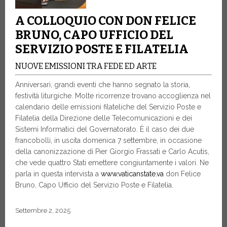
A COLLOQUIO CON DON FELICE
BRUNO, CAPO UFFICIO DEL
SERVIZIO POSTE E FILATELIA
NUOVE EMISSIONI TRA FEDE ED ARTE
Anniversari, grandi eventi che hanno segnato la storia,
festività liturgiche. Molte ricorrenze trovano accoglienza nel
calendario delle emissioni filateliche del Servizio Poste e
Filatelia della Direzione delle Telecomunicazioni e dei
Sistemi Informatici del Governatorato. È il caso dei due
francobolli, in uscita domenica 7 settembre, in occasione
della canonizzazione di Pier Giorgio Frassati e Carlo Acutis,
che vede quattro Stati emettere congiuntamente i valori. Ne
parla in questa intervista a
www.vaticanstate.va
don Felice
Bruno, Capo Ufficio del Servizio Poste e Filatelia.
Settembre 2, 2025