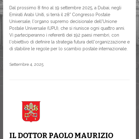
Dal prossimo 8 fino al 19 settembre 2025, a Dubai, negli
Emirati Arabi Uniti, si terrà il 28° Congresso Postale
Universale, l'organo supremo decisionale dell'Unione
Postale Universale (UPU), che si riunisce ogni quattro anni.
Vi parteciperanno i referenti dei 192 paesi membri, con
l'obiettivo di definire la strategia futura dell'organizzazione e
di stabilire le regole per lo scambio postale internazionale.
Settembre 4, 2025
IL DOTTOR PAOLO MAURIZIO