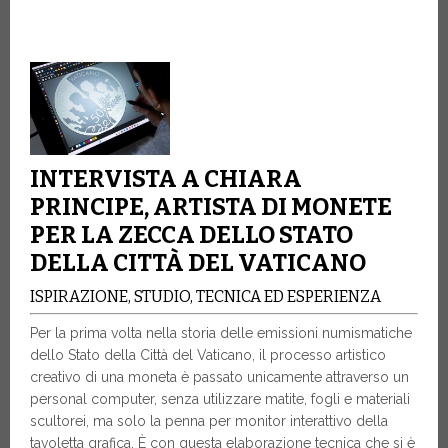
INTERVISTA A CHIARA
PRINCIPE, ARTISTA DI MONETE
PER LA ZECCA DELLO STATO
DELLA CITTÀ DEL VATICANO
ISPIRAZIONE, STUDIO, TECNICA ED ESPERIENZA
Per la prima volta nella storia delle emissioni numismatiche
dello Stato della Città del Vaticano, il processo artistico
creativo di una moneta è passato unicamente attraverso un
personal computer, senza utilizzare matite, fogli e materiali
scultorei, ma solo la penna per monitor interattivo della
tavoletta grafica. È con questa elaborazione tecnica che si è