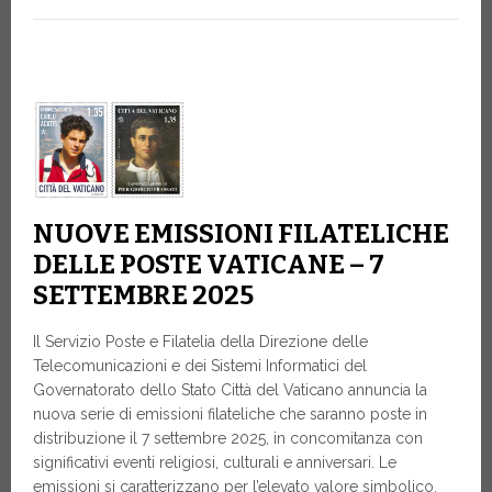
NUOVE EMISSIONI FILATELICHE
DELLE POSTE VATICANE – 7
SETTEMBRE 2025
Il Servizio Poste e Filatelia della Direzione delle
Telecomunicazioni e dei Sistemi Informatici del
Governatorato dello Stato Città del Vaticano annuncia la
nuova serie di emissioni filateliche che saranno poste in
distribuzione il 7 settembre 2025, in concomitanza con
significativi eventi religiosi, culturali e anniversari. Le
emissioni si caratterizzano per l’elevato valore simbolico,