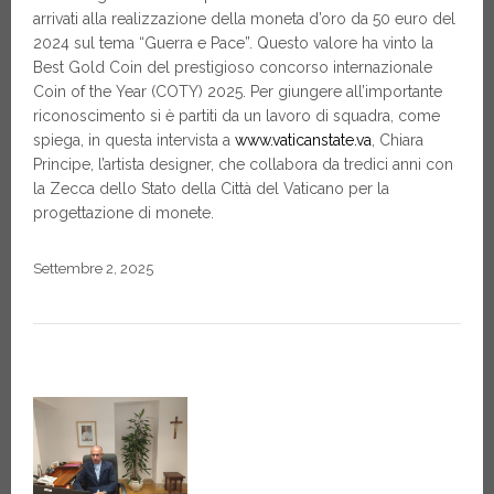
arrivati alla realizzazione della moneta d’oro da 50 euro del
2024 sul tema “Guerra e Pace”. Questo valore ha vinto la
Best Gold Coin del prestigioso concorso internazionale
Coin of the Year (COTY) 2025. Per giungere all’importante
riconoscimento si è partiti da un lavoro di squadra, come
spiega, in questa intervista a
www.vaticanstate.va
, Chiara
Principe, l’artista designer, che collabora da tredici anni con
la Zecca dello Stato della Città del Vaticano per la
progettazione di monete.
Settembre 2, 2025