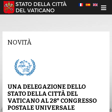
Seleziona la tua lingua
NOVITÀ
UNA DELEGAZIONE DELLO
STATO DELLA CITTÀ DEL
VATICANO AL 28° CONGRESSO
POSTALE UNIVERSALE