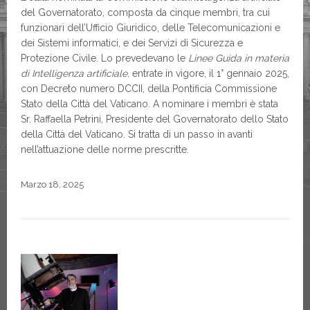
del Governatorato, composta da cinque membri, tra cui
funzionari dell’Ufficio Giuridico, delle Telecomunicazioni e
dei Sistemi informatici, e dei Servizi di Sicurezza e
Protezione Civile. Lo prevedevano le
Linee Guida in materia
di Intelligenza artificiale,
entrate in vigore, il 1° gennaio 2025,
con Decreto numero DCCII, della Pontificia Commissione
Stato della Città del Vaticano. A nominare i membri è stata
Sr. Raffaella Petrini, Presidente del Governatorato dello Stato
della Città del Vaticano. Si tratta di un passo in avanti
nell’attuazione delle norme prescritte.
Marzo 18, 2025