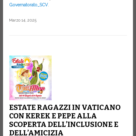
Governatorato_SCV
.
Marzo 14, 2025
ESTATE RAGAZZI IN VATICANO
CON KEREK E PEPE ALLA
SCOPERTA DELL’INCLUSIONE E
DELL’AMICIZIA