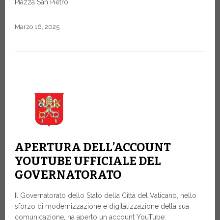
Piazza San Pietro.
Marzo 16, 2025
APERTURA DELL’ACCOUNT
YOUTUBE UFFICIALE DEL
GOVERNATORATO
Il Governatorato dello Stato della Città del Vaticano, nello
sforzo di modernizzazione e digitalizzazione della sua
comunicazione, ha aperto un account YouTube: