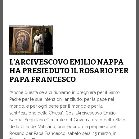
L’ARCIVESCOVO EMILIO NAPPA
HA PRESIEDUTO IL ROSARIO PER
PAPA FRANCESCO
“Anche questa sera ci riuniamo in preghiera per il Santo
Padre per le sue intenzioni, anzitutto, per la pace nel
mondo, e per ogni bene per il mondo e per la
santificazione della Chiesa”. Così l’Arcivescovo Emilio
Nappa, Segretario Generale del Governatorato dello Stato
della Città del Vaticano, presiedendo la preghiera del
Rosario per Papa Francesco, sabato sera, 15 marzo, in