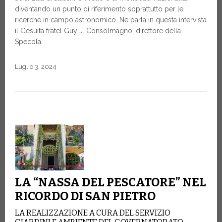
diventando un punto di riferimento soprattutto per le
ricerche in campo astronomico. Ne parla in questa intervista
il Gesuita fratel Guy J. Consolmagno, direttore della
Specola.
Luglio 3, 2024
LA “NASSA DEL PESCATORE” NEL
RICORDO DI SAN PIETRO
LA REALIZZAZIONE A CURA DEL SERVIZIO