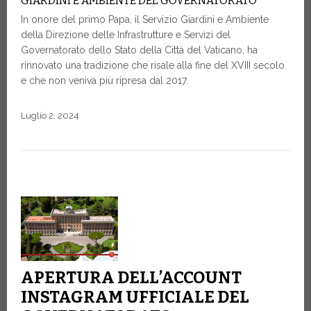
GIARDINI E AMBIENTE DEL GOVERNATORATO
In onore del primo Papa, il Servizio Giardini e Ambiente
della Direzione delle Infrastrutture e Servizi del
Governatorato dello Stato della Città del Vaticano, ha
rinnovato una tradizione che risale alla fine del XVIII secolo
e che non veniva più ripresa dal 2017.
Luglio 2, 2024
APERTURA DELL’ACCOUNT
INSTAGRAM UFFICIALE DEL