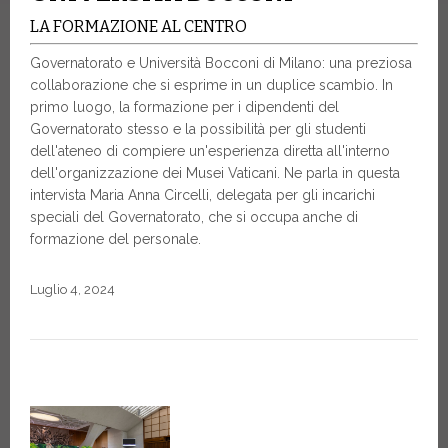
LA FORMAZIONE AL CENTRO
Governatorato e Università Bocconi di Milano: una preziosa
collaborazione che si esprime in un duplice scambio. In
primo luogo, la formazione per i dipendenti del
Governatorato stesso e la possibilità per gli studenti
dell'ateneo di compiere un'esperienza diretta all'interno
dell'organizzazione dei Musei Vaticani. Ne parla in questa
intervista Maria Anna Circelli, delegata per gli incarichi
speciali del Governatorato, che si occupa anche di
formazione del personale.
Luglio 4, 2024