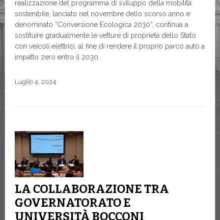
realizzazione del programma di sviluppo della mobilità
sostenibile, lanciato nel novembre dello scorso anno e
denominato “Conversione Ecologica 2030”, continua a
sostituire gradualmente le vetture di proprietà dello Stato
con veicoli elettrici, al fine di rendere il proprio parco auto a
impatto zero entro il 2030.
Luglio 4, 2024
LA COLLABORAZIONE TRA
GOVERNATORATO E
UNIVERSITÀ BOCCONI