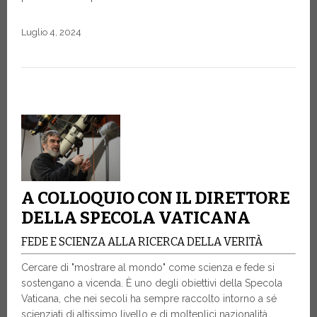
Luglio 4, 2024
A COLLOQUIO CON IL DIRETTORE
DELLA SPECOLA VATICANA
FEDE E SCIENZA ALLA RICERCA DELLA VERITÀ
Cercare di "mostrare al mondo" come scienza e fede si
sostengano a vicenda. È uno degli obiettivi della Specola
Vaticana, che nei secoli ha sempre raccolto intorno a sé
scienziati di altissimo livello e di molteplici nazionalità,