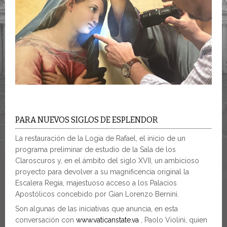
PARA NUEVOS SIGLOS DE ESPLENDOR
La restauración de la Logia de Rafael, el inicio de un
programa preliminar de estudio de la Sala de los
Claroscuros y, en el ámbito del siglo XVII, un ambicioso
proyecto para devolver a su magnificencia original la
Escalera Regia, majestuoso acceso a los Palacios
Apostólicos concebido por Gian Lorenzo Bernini.
Son algunas de las iniciativas que anuncia, en esta
conversación con
www.vaticanstate.va
, Paolo Violini, quien