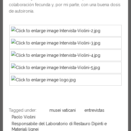
colaboración fecunda y, por mi parte, con una buena dosis
de autoironía.
Tagged under:
musei vaticani
entrevistas
Paolo Violini
Responsabile del Laboratorio di Restauro Dipinti e
Materiali lignei