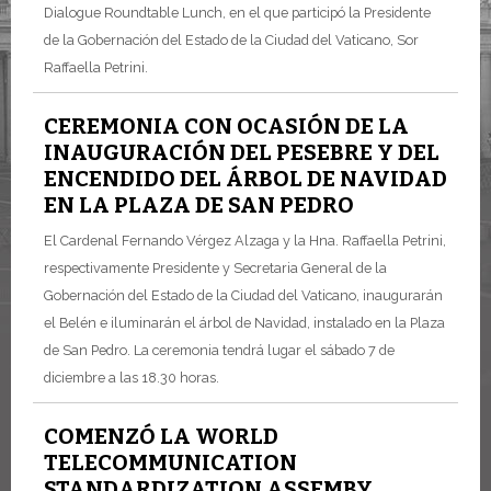
Dialogue Roundtable Lunch, en el que participó la Presidente
de la Gobernación del Estado de la Ciudad del Vaticano, Sor
Raffaella Petrini.
CEREMONIA CON OCASIÓN DE LA
INAUGURACIÓN DEL PESEBRE Y DEL
ENCENDIDO DEL ÁRBOL DE NAVIDAD
EN LA PLAZA DE SAN PEDRO
El Cardenal Fernando Vérgez Alzaga y la Hna. Raffaella Petrini,
respectivamente Presidente y Secretaria General de la
Gobernación del Estado de la Ciudad del Vaticano, inaugurarán
el Belén e iluminarán el árbol de Navidad, instalado en la Plaza
de San Pedro. La ceremonia tendrá lugar el sábado 7 de
diciembre a las 18.30 horas.
COMENZÓ LA WORLD
TELECOMMUNICATION
STANDARDIZATION ASSEMBY