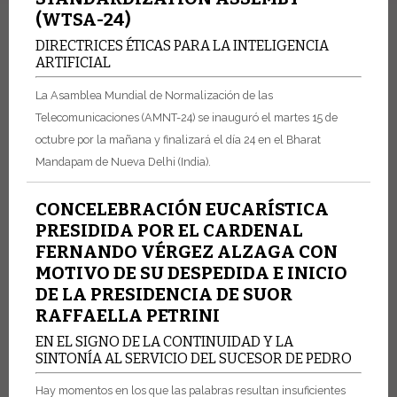
(WTSA-24)
DIRECTRICES ÉTICAS PARA LA INTELIGENCIA
ARTIFICIAL
La Asamblea Mundial de Normalización de las
Telecomunicaciones (AMNT-24) se inauguró el martes 15 de
octubre por la mañana y finalizará el día 24 en el Bharat
Mandapam de Nueva Delhi (India).
CONCELEBRACIÓN EUCARÍSTICA
PRESIDIDA POR EL CARDENAL
FERNANDO VÉRGEZ ALZAGA CON
MOTIVO DE SU DESPEDIDA E INICIO
DE LA PRESIDENCIA DE SUOR
RAFFAELLA PETRINI
EN EL SIGNO DE LA CONTINUIDAD Y LA
SINTONÍA AL SERVICIO DEL SUCESOR DE PEDRO
Hay momentos en los que las palabras resultan insuficientes