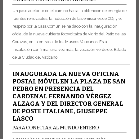
Un paso adelante en el camino hacia la obtención de energía de
fuentes renovables, la reducción de las emisiones de CO₂ y el
respeto por la Casa Común se ha dado con la inauguración
oficial de la nueva cubierta fotovoltaica de vidrio del Patio de las
Corazas, en la entrada de los Museos Vaticanos. Esta
instalación confirma, una vez más, la vocación verde del Estado
de la Ciudad del Vaticano.
INAUGURADA LA NUEVA OFICINA
POSTAL MÓVIL EN LA PLAZA DE SAN
PEDRO EN PRESENCIA DEL
CARDENAL FERNANDO VÉRGEZ
ALZAGA Y DEL DIRECTOR GENERAL
DE POSTE ITALIANE, GIUSEPPE
LASCO
PARA CONECTAR AL MUNDO ENTERO