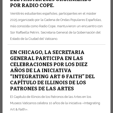
POR RADIO COPE.
Veintitrés estudiantes españoles, participantes en el máster
2025 organizado por la Cadena de Ondas Populares Españolas,
más conocida como Radio Cope, mantuvieron un encuentro con
Sor Raffaella Petrini, Secretaria General de la Gobernación del
Estado de la Ciudad del Vaticano.
EN CHICAGO, LA SECRETARIA
GENERAL PARTICIPA EN LAS
CELEBRACIONES POR LOS DIEZ
AÑOS DE LA INICIATIVA
“INTEGRATING ART & FAITH” DEL
CAPÍTULO DE ILLINOIS DE LOS
PATRONES DE LAS ARTES
El Capítulo de Illinois de los Patronos de las Artes en los
Museos Vaticanos celebra 10 años de la iniciativa «Integrating
Art & Faith».