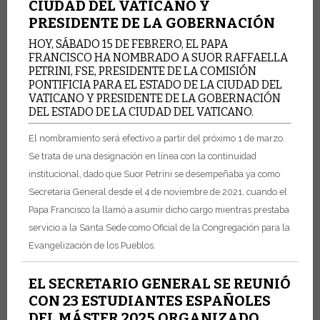
CIUDAD DEL VATICANO Y
PRESIDENTE DE LA GOBERNACIÓN
HOY, SÁBADO 15 DE FEBRERO, EL PAPA
FRANCISCO HA NOMBRADO A SUOR RAFFAELLA
PETRINI, FSE, PRESIDENTE DE LA COMISIÓN
PONTIFICIA PARA EL ESTADO DE LA CIUDAD DEL
VATICANO Y PRESIDENTE DE LA GOBERNACIÓN
DEL ESTADO DE LA CIUDAD DEL VATICANO.
El nombramiento será efectivo a partir del próximo 1 de marzo.
Se trata de una designación en línea con la continuidad
institucional, dado que Suor Petrini se desempeñaba ya como
Secretaria General desde el 4 de noviembre de 2021, cuando el
Papa Francisco la llamó a asumir dicho cargo mientras prestaba
servicio a la Santa Sede como Oficial de la Congregación para la
Evangelización de los Pueblos.
EL SECRETARIO GENERAL SE REUNIÓ
CON 23 ESTUDIANTES ESPAÑOLES
DEL MÁSTER 2025 ORGANIZADO