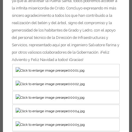
ya que al atravesar la Puerta Santa, todos podremos acceder a
la infinita misericordia de Cristo.
Concluyo expresando mi más
sincero agradecimiento a todos los que han contribuido a la
realización del belén y del árbol, signo del compromiso y la
generosidad de los habitantes de Grado y Ledro, con el apoyo
del personal técnico de la Dirección de Infraestructuras y
Servicios, representado aquí por el ingeniero Salvatore Farina y
por otros valiosos colaboradores de la Gobernación.
¡Feliz
Adviento y Feliz Navidad a todos! ¡Gracias!