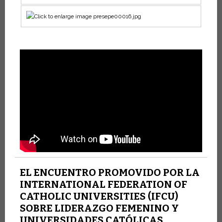
EL ENCUENTRO PROMOVIDO POR LA
INTERNATIONAL FEDERATION OF
CATHOLIC UNIVERSITIES (IFCU)
SOBRE LIDERAZGO FEMENINO Y
UNIVERSIDADES CATÓLICAS