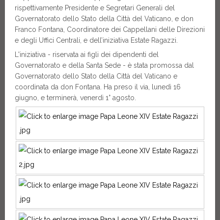
rispettivamente Presidente e Segretari Generali del
Governatorato dello Stato della Città del Vaticano, e don
Franco Fontana, Coordinatore dei Cappellani delle Direzioni
e degli Uffici Centrali, e dell’iniziativa Estate Ragazzi.
L'iniziativa - riservata ai figli dei dipendenti del
Governatorato e della Santa Sede - è stata promossa dal
Governatorato dello Stato della Città del Vaticano e
coordinata da don Fontana. Ha preso il via, lunedì 16
giugno, e terminerà, venerdì 1° agosto.