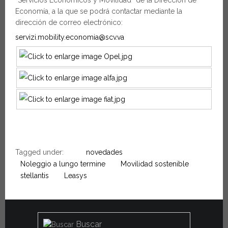
Economía, a la que se podrá contactar mediante la
dirección de correo electrónico:
servizi.mobility.economia@scv.va
Tagged under:
novedades
Noleggio a lungo termine
Movilidad sostenible
stellantis
Leasys
Buscar