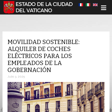
Seleccione su idioma
MOVILIDAD SOSTENIBLE:
ALQUILER DE COCHES
ELÉCTRICOS PARA LOS
EMPLEADOS DE LA
GOBERNACIÓN
Julio 3, 2025