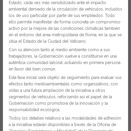
Estado, cada vez más sensibilizado ante el impacto
ambiental derivado de la circulación de vehículos, incluidos
los de uso particular por parte de sus empleados. Todo
ello permite manifestar de forma concreta un compromiso
activo por la mejora de las condiciones climáticas también
en el entorno del área metropolitana de Roma, en la que se
sitúa el Estado de la Ciudad del Vaticano.
Con su atención tanto al medio ambiente como a sus
trabajadores, la Gobernación vuelve a constituirse en una
auténtica comunidad laboral, actuando en primera persona
en favor del bien común.
Esta fase inicial será objeto de seguimiento para evaluar sus
efectos tanto medioambientales como organizativos, con
vistas a una futura ampliación de la iniciativa a otros
segmentos de vehículos, reforzando así el papel de la
Gobernación como promotora de la innovación y la
responsabilidad ecológica.
Todos los detalles relativos a las modalidades de adhesión
a la iniciativa estarán disponibles a través de la Oficina de
“Servicios Económicos y Movilidad” de la Dirección de