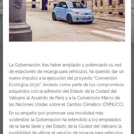
La Gobernación, tras haber ampliado y potenciado su red
de estaciones de recarga para vehículos, ha querido dar un
nuevo impulso a la ejecución del proyecto “Conversión
Ecológica 2030”, iniciado como parte de los compromisos
adquiridos con la adhesión del Estado de la Ciudad del
Vaticano al Acuerdo de París y a la Convención Marco de
las Naciones Unidas sobre el Cambio Climático (CMNUCC).
En su empeño por promover una movilidad más
sostenible, la Gobernación ha extendido a los empleados
de la Santa Sede y del Estado de la Ciudad del Vaticano la
posibilidad de utilizar el servicio de recarga para vehículos