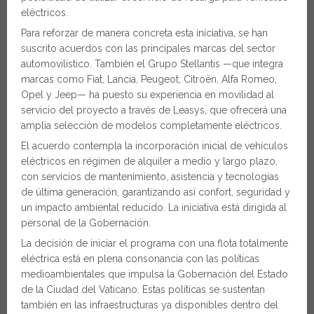
eléctricos.
Para reforzar de manera concreta esta iniciativa, se han
suscrito acuerdos con las principales marcas del sector
automovilístico. También el Grupo Stellantis —que integra
marcas como Fiat, Lancia, Peugeot, Citroën, Alfa Romeo,
Opel y Jeep— ha puesto su experiencia en movilidad al
servicio del proyecto a través de Leasys, que ofrecerá una
amplia selección de modelos completamente eléctricos.
El acuerdo contempla la incorporación inicial de vehículos
eléctricos en régimen de alquiler a medio y largo plazo,
con servicios de mantenimiento, asistencia y tecnologías
de última generación, garantizando así confort, seguridad y
un impacto ambiental reducido. La iniciativa está dirigida al
personal de la Gobernación.
La decisión de iniciar el programa con una flota totalmente
eléctrica está en plena consonancia con las políticas
medioambientales que impulsa la Gobernación del Estado
de la Ciudad del Vaticano. Estas políticas se sustentan
también en las infraestructuras ya disponibles dentro del