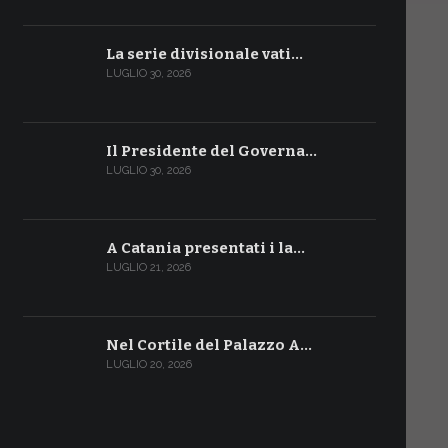
La serie divisionale vati…
LUGLIO 30, 2026
Il Presidente del Governa…
LUGLIO 30, 2026
A Catania presentati i la…
LUGLIO 21, 2026
Nel Cortile del Palazzo A…
LUGLIO 20, 2026