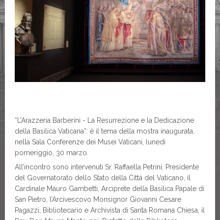
“L’Arazzeria Barberini - La Resurrezione e la Dedicazione
della Basilica Vaticana”: è il tema della mostra inaugurata,
nella Sala Conferenze dei Musei Vaticani, lunedì
pomeriggio, 30 marzo.
All’incontro sono intervenuti Sr. Raffaella Petrini, Presidente
del Governatorato dello Stato della Città del Vaticano, il
Cardinale Mauro Gambetti, Arciprete della Basilica Papale di
San Pietro, l’Arcivescovo Monsignor Giovanni Cesare
Pagazzi, Bibliotecario e Archivista di Santa Romana Chiesa, il