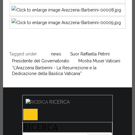
Tagged under:
news
Suor Raffaella Petrini
Presidente del Governatorato
Mostra Musei Vaticani
“L’Arazzeria Barberini - La Resurrezione e la
Dedicazione della Basilica Vaticana”
RICERCA
RICERCA