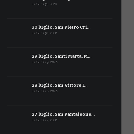
LUGLIO 31, 2026
30 luglio: San Pietro Cri…
LUGLIO 30, 2026
29 luglio: Santi Marta, M…
LUGLIO 29, 2026
28 luglio: San Vittore I…
LUGLIO 28, 2026
27 luglio: San Pantaleone…
LUGLIO 27, 2026