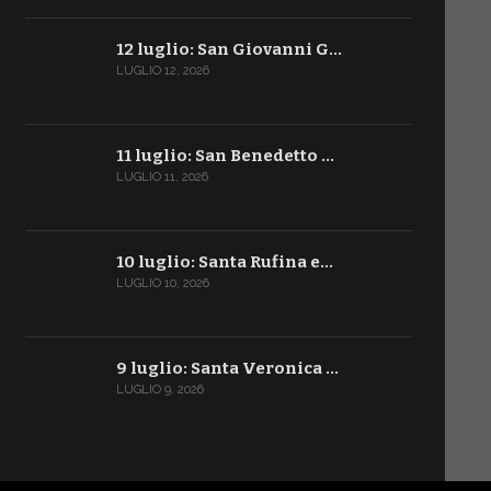
12 luglio: San Giovanni G…
LUGLIO 12, 2026
11 luglio: San Benedetto …
LUGLIO 11, 2026
10 luglio: Santa Rufina e…
LUGLIO 10, 2026
9 luglio: Santa Veronica …
LUGLIO 9, 2026