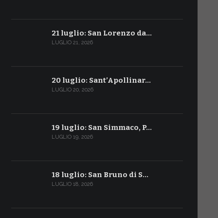
21 luglio: San Lorenzo da…
LUGLIO 21, 2026
20 luglio: Sant’Apollinar…
LUGLIO 20, 2026
19 luglio: San Simmaco, P…
LUGLIO 19, 2026
18 luglio: San Bruno di S…
LUGLIO 18, 2026