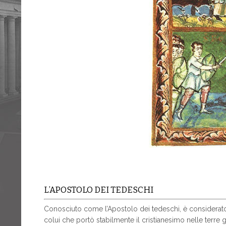
L’APOSTOLO DEI TEDESCHI
Conosciuto come l’Apostolo dei tedeschi, è considerat
colui che portò stabilmente il cristianesimo nelle terre