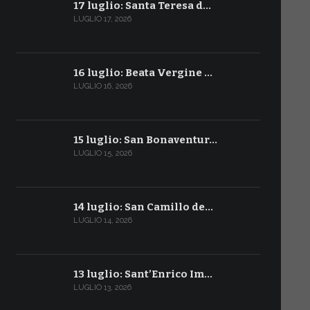
17 luglio: Santa Teresa d…
LUGLIO 17, 2026
16 luglio: Beata Vergine …
LUGLIO 16, 2026
15 luglio: San Bonaventur…
LUGLIO 15, 2026
14 luglio: San Camillo de…
LUGLIO 14, 2026
13 luglio: Sant’Enrico Im…
LUGLIO 13, 2026