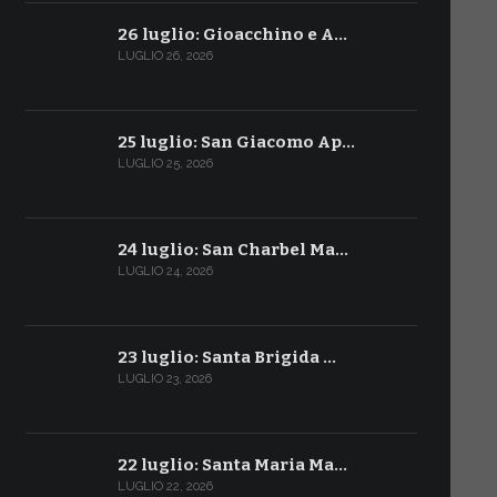
26 luglio: Gioacchino e A…
LUGLIO 26, 2026
25 luglio: San Giacomo Ap…
LUGLIO 25, 2026
24 luglio: San Charbel Ma…
LUGLIO 24, 2026
23 luglio: Santa Brigida …
LUGLIO 23, 2026
22 luglio: Santa Maria Ma…
LUGLIO 22, 2026