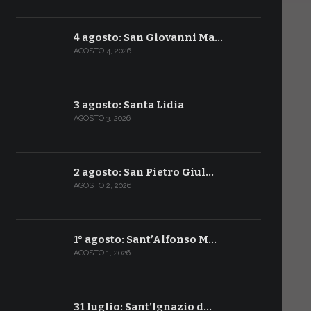
4 agosto: San Giovanni Ma…
AGOSTO 4, 2026
3 agosto: Santa Lidia
AGOSTO 3, 2026
2 agosto: San Pietro Giul…
AGOSTO 2, 2026
1° agosto: Sant’Alfonso M…
AGOSTO 1, 2026
31 luglio: Sant’Ignazio d…