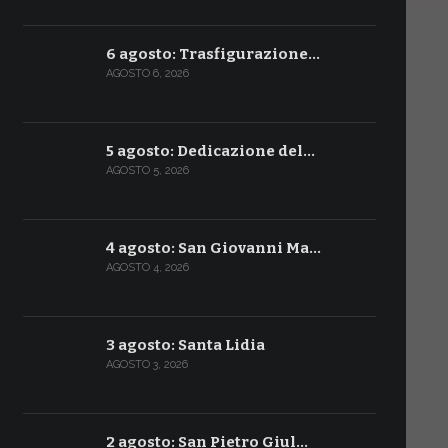
6 agosto: Trasfigurazione…
AGOSTO 6, 2026
5 agosto: Dedicazione del…
AGOSTO 5, 2026
4 agosto: San Giovanni Ma…
AGOSTO 4, 2026
3 agosto: Santa Lidia
AGOSTO 3, 2026
2 agosto: San Pietro Giul…