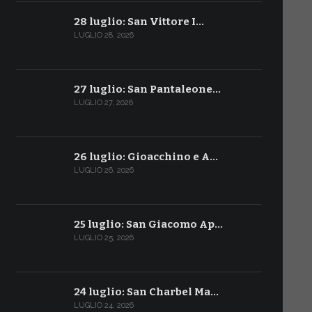
28 luglio: San Vittore I…
LUGLIO 28, 2026
27 luglio: San Pantaleone…
LUGLIO 27, 2026
26 luglio: Gioacchino e A…
LUGLIO 26, 2026
25 luglio: San Giacomo Ap…
LUGLIO 25, 2026
24 luglio: San Charbel Ma…
LUGLIO 24, 2026