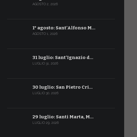
AGOSTO 2, 2026
1° agosto: Sant’Alfonso M…
AGOSTO 1, 2026
31 luglio: Sant’Ignazio d…
LUGLIO 31, 2026
30 luglio: San Pietro Cri…
LUGLIO 30, 2026
29 luglio: Santi Marta, M…
LUGLIO 29, 2026