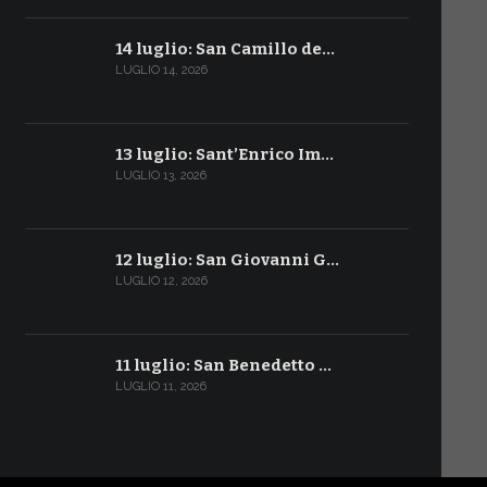
14 luglio: San Camillo de…
LUGLIO 14, 2026
13 luglio: Sant’Enrico Im…
LUGLIO 13, 2026
12 luglio: San Giovanni G…
LUGLIO 12, 2026
11 luglio: San Benedetto …
LUGLIO 11, 2026