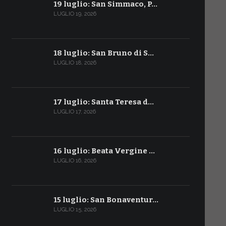
19 luglio: San Simmaco, P…
LUGLIO 19, 2026
18 luglio: San Bruno di S…
LUGLIO 18, 2026
17 luglio: Santa Teresa d…
LUGLIO 17, 2026
16 luglio: Beata Vergine …
LUGLIO 16, 2026
15 luglio: San Bonaventur…
LUGLIO 15, 2026