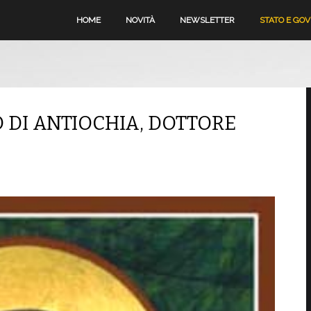
HOME
NOVITÀ
NEWSLETTER
STATO E GO
O DI ANTIOCHIA, DOTTORE