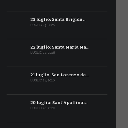
23 luglio: Santa Brigida …
LUGLIO 23, 2026
22 luglio: Santa Maria Ma…
LUGLIO 22, 2026
21 luglio: San Lorenzo da…
LUGLIO 21, 2026
20 luglio: Sant’Apollinar…
LUGLIO 20, 2026