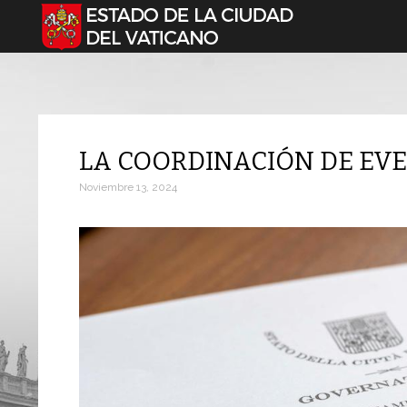
Seleccione su idioma
LA COORDINACIÓN DE EV
Noviembre 13, 2024