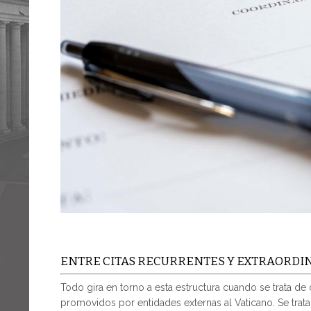
ENTRE CITAS RECURRENTES Y EXTRAORDI
Todo gira en torno a esta estructura cuando se trata de
promovidos por entidades externas al Vaticano. Se trata