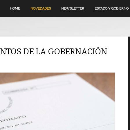
HOME
NOVEDADES
NEWSLETTER
ESTADO Y GOBIERNO
ENTOS DE LA GOBERNACIÓN