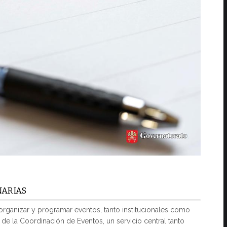
NARIAS
 organizar y programar eventos, tanto institucionales como
 de la Coordinación de Eventos, un servicio central tanto