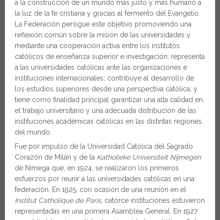
a la construcción de un mundo más justo y más humano a
la luz de la fe cristiana y gracias al fermento del Evangelio.
La Federación persigue este objetivo promoviendo una
reflexión común sobre la misión de las universidades y
mediante una cooperación activa entre los institutos
católicos de enseñanza superior e investigación; representa
a las universidades católicas ante las organizaciones e
instituciones internacionales; contribuye al desarrollo de
los estudios superiores desde una perspectiva católica; y
tiene como finalidad principal garantizar una alta calidad en
el trabajo universitario y una adecuada distribución de las
instituciones académicas católicas en las distintas regiones
del mundo.
Fue por impulso de la Universidad Católica del Sagrado
Corazón de Milán y de la
Katholieke Universiteit Nijmegen
de Nimega que, en 1924, se realizaron los primeros
esfuerzos por reunir a las universidades católicas en una
federación. En 1925, con ocasión de una reunión en el
Institut Catholique de Paris
, catorce instituciones estuvieron
representadas en una primera Asamblea General. En 1927