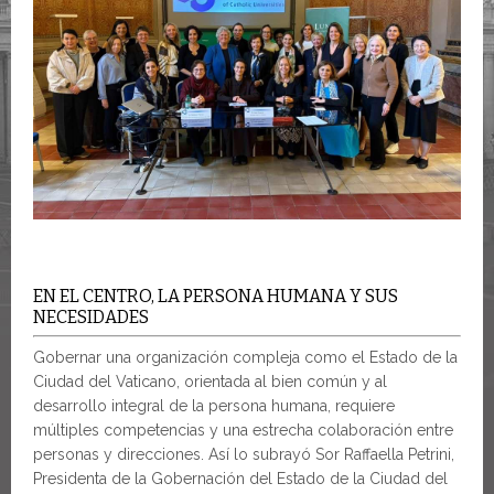
EN EL CENTRO, LA PERSONA HUMANA Y SUS
NECESIDADES
Gobernar una organización compleja como el Estado de la
Ciudad del Vaticano, orientada al bien común y al
desarrollo integral de la persona humana, requiere
múltiples competencias y una estrecha colaboración entre
personas y direcciones. Así lo subrayó Sor Raffaella Petrini,
Presidenta de la Gobernación del Estado de la Ciudad del