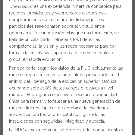
Universities”
es una experiencia inmersiva concebida para
rectores, presidentes y vicerrectores dispuestos a
comprometerse con el futuro del liderazgo. Los
participantes reflexionaron sobre el vínculo entre
gobernanza, fe e innovación. Más que una formación, se
trata de un catalizador: ofrecer a los líderes las
competencias, la visión y las redes necesarias para dar
forma a la enseñanza superior católica en un contexto
global en rápida evolución.
Por otra parte, según los datos de la FIUC, actualmente las
mujeres representan un recurso infrarrepresentado en el
ámbito del liderazgo de la educación superior católica,
ocupando solo el 8% de los cargos directivos a nivel
mundial. El programa ejecutivo ofrece una oportunidad
única para formar y fortalecer a una nueva generación de
mujeres líderes capaces de combinar la excelencia
académica con los valores católicos, guiando las
instituciones con seguridad, integridad y audacia.
La FIUC aspira a contribuir al progreso del conocimiento y