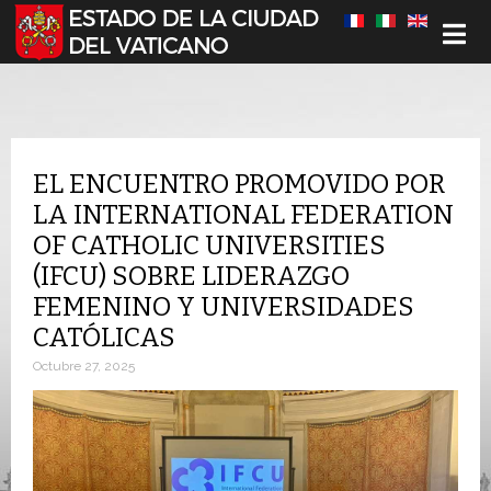
Seleccione su idioma
EL ENCUENTRO PROMOVIDO POR
LA INTERNATIONAL FEDERATION
OF CATHOLIC UNIVERSITIES
(IFCU) SOBRE LIDERAZGO
FEMENINO Y UNIVERSIDADES
CATÓLICAS
Octubre 27, 2025