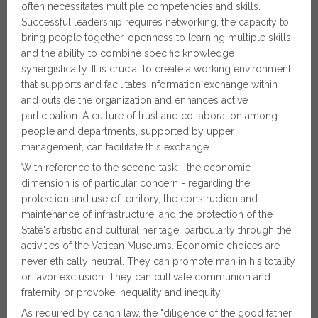
often necessitates multiple competencies and skills.
Successful leadership requires networking, the capacity to
bring people together, openness to learning multiple skills,
and the ability to combine specific knowledge
synergistically. It is crucial to create a working environment
that supports and facilitates information exchange within
and outside the organization and enhances active
participation. A culture of trust and collaboration among
people and departments, supported by upper
management, can facilitate this exchange.
With reference to the second task - the economic
dimension is of particular concern - regarding the
protection and use of territory, the construction and
maintenance of infrastructure, and the protection of the
State's artistic and cultural heritage, particularly through the
activities of the Vatican Museums. Economic choices are
never ethically neutral. They can promote man in his totality
or favor exclusion. They can cultivate communion and
fraternity or provoke inequality and inequity.
As required by canon law, the "diligence of the good father