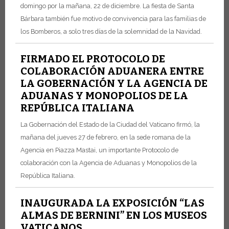
domingo por la mañana, 22 de diciembre. La fiesta de Santa
Bárbara también fue motivo de convivencia para las familias de
los Bomberos, a solo tres días de la solemnidad de la Navidad.
FIRMADO EL PROTOCOLO DE
COLABORACIÓN ADUANERA ENTRE
LA GOBERNACIÓN Y LA AGENCIA DE
ADUANAS Y MONOPOLIOS DE LA
REPÚBLICA ITALIANA
La Gobernación del Estado de la Ciudad del Vaticano firmó, la
mañana del jueves 27 de febrero, en la sede romana de la
Agencia en Piazza Mastai, un importante Protocolo de
colaboración con la Agencia de Aduanas y Monopolios de la
República Italiana.
INAUGURADA LA EXPOSICIÓN “LAS
ALMAS DE BERNINI” EN LOS MUSEOS
VATICANOS