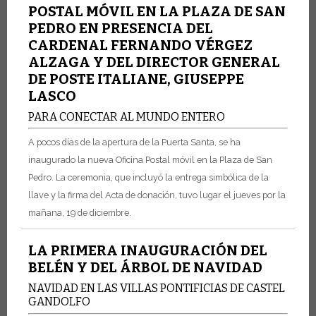
POSTAL MÓVIL EN LA PLAZA DE SAN
PEDRO EN PRESENCIA DEL
CARDENAL FERNANDO VÉRGEZ
ALZAGA Y DEL DIRECTOR GENERAL
DE POSTE ITALIANE, GIUSEPPE
LASCO
PARA CONECTAR AL MUNDO ENTERO
A pocos días de la apertura de la Puerta Santa, se ha
inaugurado la nueva Oficina Postal móvil en la Plaza de San
Pedro.
La ceremonia, que incluyó la entrega simbólica de la
llave y la firma del Acta de donación, tuvo lugar el jueves por la
mañana, 19 de diciembre.
LA PRIMERA INAUGURACIÓN DEL
BELÉN Y DEL ÁRBOL DE NAVIDAD
NAVIDAD EN LAS VILLAS PONTIFICIAS DE CASTEL
GANDOLFO