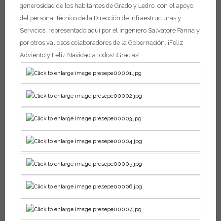
generosidad de los habitantes de Grado y Ledro, con el apoyo
del personal técnico de la Dirección de Infraestructuras y
Servicios, representado aquí por el ingeniero Salvatore Farina y
por otros valiosos colaboradores de la Gobernación.
¡Feliz
Adviento y Feliz Navidad a todos! ¡Gracias!