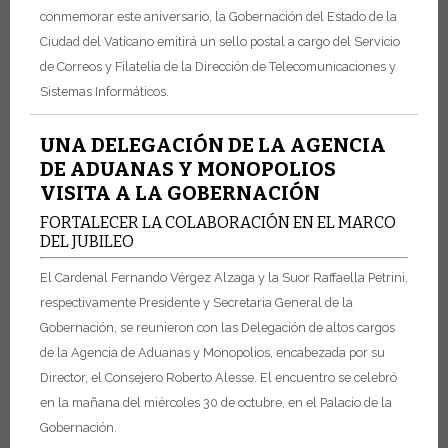
conmemorar este aniversario, la Gobernación del Estado de la
Ciudad del Vaticano emitirá un sello postal a cargo del Servicio
de Correos y Filatelia de la Dirección de Telecomunicaciones y
Sistemas Informáticos.
UNA DELEGACIÓN DE LA AGENCIA
DE ADUANAS Y MONOPOLIOS
VISITA A LA GOBERNACIÓN
FORTALECER LA COLABORACIÓN EN EL MARCO
DEL JUBILEO
El Cardenal Fernando Vérgez Alzaga y la Suor Raffaella Petrini,
respectivamente Presidente y Secretaria General de la
Gobernación, se reunieron con las Delegación de altos cargos
de la Agencia de Aduanas y Monopolios, encabezada por su
Director, el Consejero Roberto Alesse. El encuentro se celebró
en la mañana del miércoles 30 de octubre, en el Palacio de la
Gobernación.