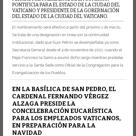
PONTIFICIA PARA EL ESTADO DE LA CIUDAD DEL
VATICANO Y PRESIDENTE DE LA GOBERNACIÓN
DEL ESTADO DE LA CIUDAD DEL VATICANO.
El nombramiento será efectivo a partir del próximo 1 de marzo.
Se trata de una designación en línea con la continuidad
institucional, dado que Suor Petrini se desempeñaba ya como
Secretaria General desde el 4 de noviembre de 2021, cuando el
Papa Francisco la llamó a asumir dicho cargo mientras prestaba
servicio a la Santa Sede como Oficial de la Congregación para la
Evangelización de los Pueblos.
EN LA BASÍLICA DE SAN PEDRO, EL
CARDENAL FERNANDO VÉRGEZ
ALZAGA PRESIDE LA
CONCELEBRACIÓN EUCARÍSTICA
PARA LOS EMPLEADOS VATICANOS,
EN PREPARACIÓN PARA LA
NAVIDAD