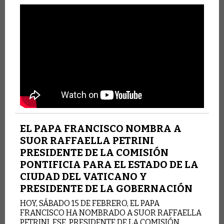
EL PAPA FRANCISCO NOMBRA A
SUOR RAFFAELLA PETRINI
PRESIDENTE DE LA COMISIÓN
PONTIFICIA PARA EL ESTADO DE LA
CIUDAD DEL VATICANO Y
PRESIDENTE DE LA GOBERNACIÓN
HOY, SÁBADO 15 DE FEBRERO, EL PAPA
FRANCISCO HA NOMBRADO A SUOR RAFFAELLA
PETRINI, FSE, PRESIDENTE DE LA COMISIÓN