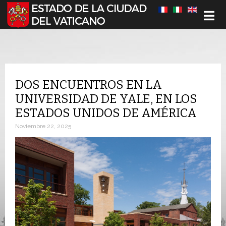
Seleccione su idioma
DOS ENCUENTROS EN LA
UNIVERSIDAD DE YALE, EN LOS
ESTADOS UNIDOS DE AMÉRICA
Noviembre 22, 2025