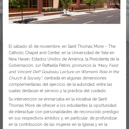
El sábado 16 de noviembre, en Saint Thomas More – The
Catholic Chapel and Center, en la Universidad de Yale en
New Haven, Estados Unidos de América, la Presidenta de la
Gobernación, sor Raffaella Petrini, pronunció la
“Mary Field
and Vincent DeP Goubeau Lecture on Women’s Role in the
Church & Society”
, centrada en algunas dimensiones
complementarias del ejercicio de la autoridad, entre las
cuales destacan el servicio y la práctica del cuidado.
Su intervención se enmarcaba en la iniciativa de Saint
Thomas More de ofrecer a los estudiantes la oportunidad
de interactuar con personalidades de reconocido prestigio
en sus respectivos ámbitos y, en particular, de profundizar
en la contribución de las mujeres en la Iglesia y en la