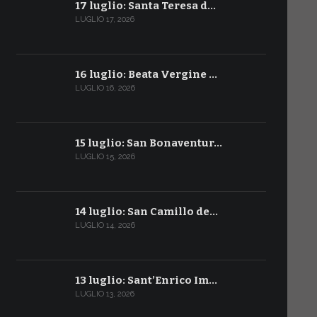
17 luglio: Santa Teresa d…
LUGLIO 17, 2026
16 luglio: Beata Vergine …
LUGLIO 16, 2026
15 luglio: San Bonaventur…
LUGLIO 15, 2026
14 luglio: San Camillo de…
LUGLIO 14, 2026
13 luglio: Sant’Enrico Im…
LUGLIO 13, 2026