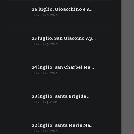
26 luglio: Gioacchino e A…
LUGLIO 26, 2026
25 luglio: San Giacomo Ap…
LUGLIO 25, 2026
24 luglio: San Charbel Ma…
LUGLIO 24, 2026
23 luglio: Santa Brigida …
LUGLIO 23, 2026
22 luglio: Santa Maria Ma…
LUGLIO 22, 2026