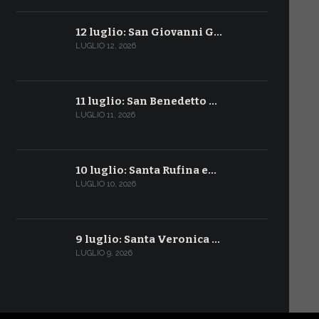
12 luglio: San Giovanni G…
LUGLIO 12, 2026
11 luglio: San Benedetto …
LUGLIO 11, 2026
10 luglio: Santa Rufina e…
LUGLIO 10, 2026
9 luglio: Santa Veronica …
LUGLIO 9, 2026