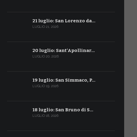
21 luglio: San Lorenzo da…
LUGLIO 21, 2026
20 luglio: Sant’Apollinar…
LUGLIO 20, 2026
19 luglio: San Simmaco, P…
LUGLIO 19, 2026
18 luglio: San Bruno di S…
LUGLIO 18, 2026