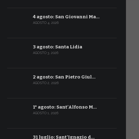
4 agosto: San Giovanni Ma…
AGOSTO 4, 2026
3 agosto: Santa Lidia
AGOSTO 3, 2026
2 agosto: San Pietro Giul…
AGOSTO 2, 2026
1° agosto: Sant’Alfonso M…
AGOSTO 1, 2026
31 luglio: Sant’Ignazio d…