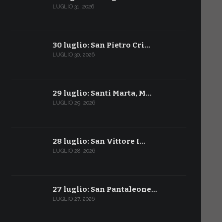
LUGLIO 31, 2026
30 luglio: San Pietro Cri…
LUGLIO 30, 2026
29 luglio: Santi Marta, M…
LUGLIO 29, 2026
28 luglio: San Vittore I…
LUGLIO 28, 2026
27 luglio: San Pantaleone…
LUGLIO 27, 2026